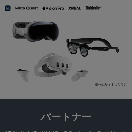
※公式サイトより引用
パートナー