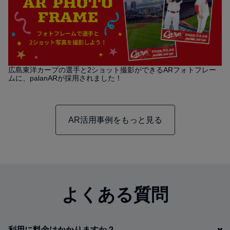
広島東洋カープの選手と2ショット撮影ができるARフォトフレー
ムに、palanARが採用されました！
AR活用事例をもっと見る
よくある質問
利用に料金はかかりますか？