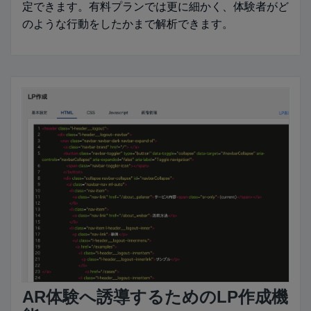
定できます。有料プランでは更に細かく、体験者がど
のような行動をしたかまで解析できます。
AR体験へ誘導するためのLP作成機