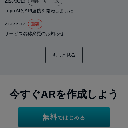
2026/06/10
機能・サービス
Tripo AIとAPI連携を開始しました
2026/05/12
重要
サービス名称変更のお知らせ
もっと見る
今すぐARを作成しよう
無料
ではじめる