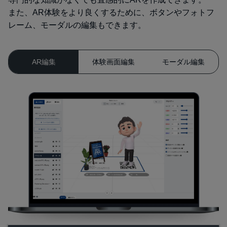
また、AR体験をより良くするために、ボタンやフォトフ
レーム、モーダルの編集もできます。
AR編集
体験画面編集
モーダル編集