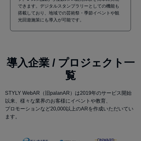
できます。デジタルスタンプラリーとしての機能も
搭載しており、地域での芸術祭・季節イベントや観
光回遊施策にも導入が可能です。
導入企業 / プロジェクト一
覧
STYLY WebAR（旧palanAR）は2019年のサービス開始
以来、様々な業界のお客様にイベントや教育、
プロモーションなど20,000以上のARを作成いただいてい
ます。