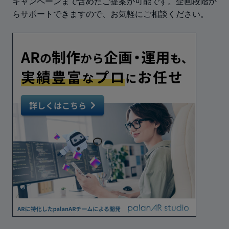
キャンペーンまで含めたご提案が可能です。企画段階か
らサポートできますので、お気軽にご相談ください。