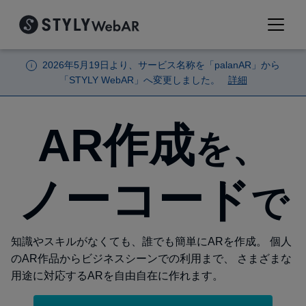
2026年5月19日より、サービス名称を「palanAR」から
i
「STYLY WebAR」へ変更しました。
詳細
AR作成
を、
ノーコード
で
知識やスキルがなくても、誰でも簡単にARを作成。
個人
のAR作品からビジネスシーンでの利用まで、
さまざまな
用途に対応するARを自由自在に作れます。