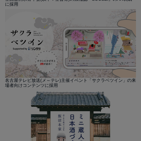
に採用
名古屋テレビ放送(メ～テレ)主催イベント「サクラベツイン」の来
場者向けコンテンツに採用