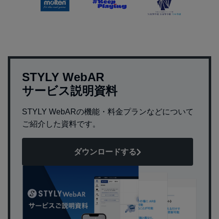
STYLY WebAR
サービス説明資料
STYLY WebARの機能・料金プランなどについて
ご紹介した資料です。
ダウンロードする