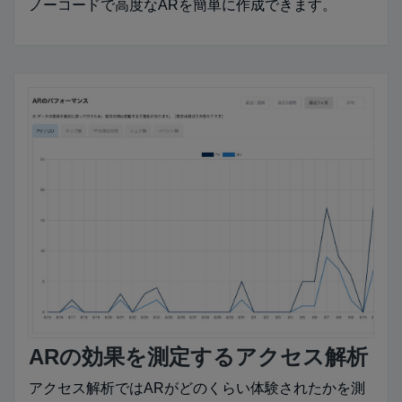
ノーコードで高度なARを簡単に作成できます。
ARの効果を測定するアクセス解析
アクセス解析ではARがどのくらい体験されたかを測