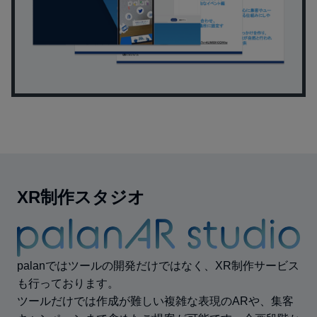
XR制作スタジオ
palanではツールの開発だけではなく、XR制作サービス
も行っております。
ツールだけでは作成が難しい複雑な表現のARや、集客