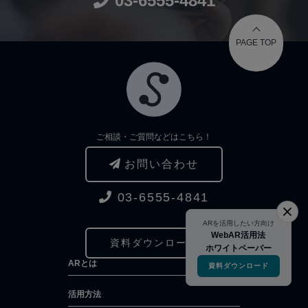
03-6555-4841
PAGE TOP
ご相談・ご質問などはこちら！
お問い合わせ
03-6555-4841
ARを活用したい方向け
WebAR活用法
資料ダウンロード
ホワイトペーパー
ARとは
資料ダウンロード
活用方法