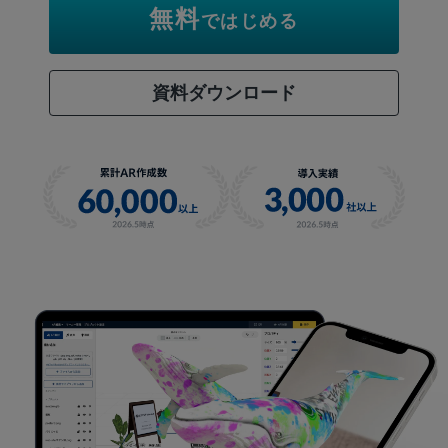
無料
ではじめる
資料ダウンロード