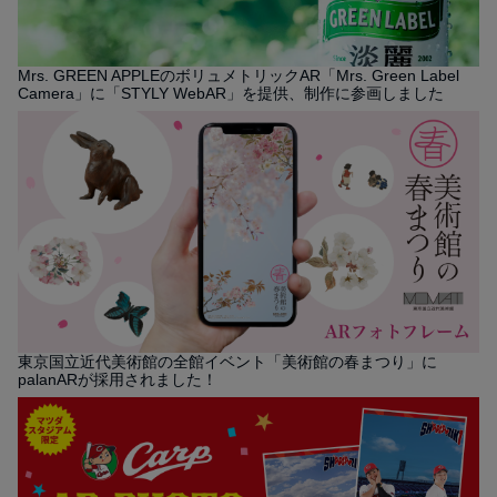
Mrs. GREEN APPLEのボリュメトリックAR「Mrs. Green Label
Camera」に「STYLY WebAR」を提供、制作に参画しました
東京国立近代美術館の全館イベント「美術館の春まつり」に
palanARが採用されました！