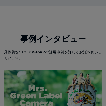
事例インタビュー
具体的なSTYLY WebARの活用事例を詳しくお話を伺いし
ています。