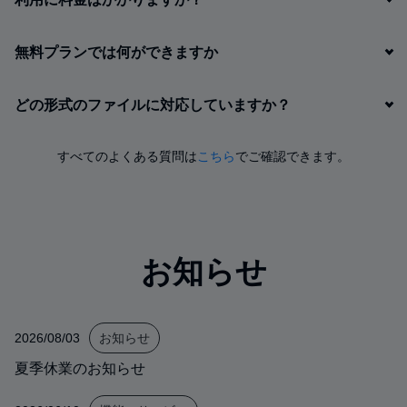
無料プランでは何ができますか
どの形式のファイルに対応していますか？
すべてのよくある質問は
こちら
でご確認できます。
お知らせ
2026/08/03
お知らせ
夏季休業のお知らせ