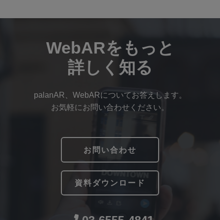
WebARをもっと
詳しく知る
palanAR、WebARについてお答えします。
お気軽にお問い合わせください。
お問い合わせ
資料ダウンロード