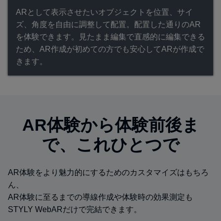
ARとして表示させたいオブジェクトを位置、サイ
ズ、角度を自由に調整して配置。配置した通りのAR
を体験できます。見たまま編集で直感的に編集できる
ため、AR作成が初めての方でも安心してARが作成で
きます。
AR体験から体験前後ま
で、これひとつで
AR体験をより魅力的にするためのカスタマイズはもちろ
ん、
AR体験に至るまでの導線作成や体験時の効果測定も
STYLY WebARだけで完結できます。