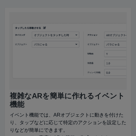
複雑なARを簡単に作れるイベント
機能
イベント機能では、ARオブジェクトに動きを付けた
り、タップなどに応じて特定のアクションを設定した
りなどが簡単にできます。