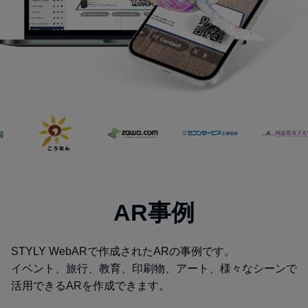
AR事例
STYLY WebARで作成されたARの事例です。
イベント、旅行、教育、印刷物、アート、様々なシーンで
活用できるARを作成できます。