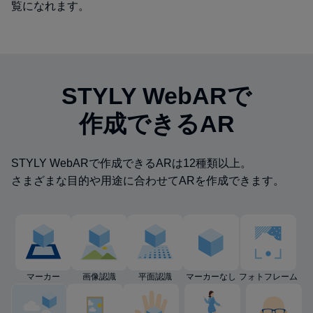
覧になれます。
STYLY WebARで
作成できるAR
STYLY WebARで作成できるARは12種類以上。
さまざまな目的や用途に合わせてARを作成できます。
マーカー
画像認識
平面認識
マーカーなし
フォトフレーム