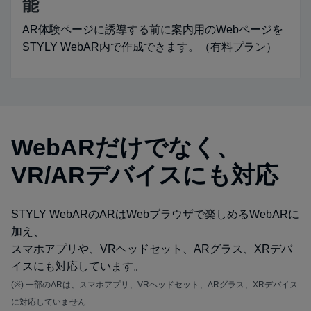
能
AR体験ページに誘導する前に案内用のWebページを
STYLY WebAR内で作成できます。（有料プラン）
WebARだけでなく、
VR/ARデバイスにも対応
STYLY WebARのARはWebブラウザで楽しめるWebARに
加え、
スマホアプリや、VRヘッドセット、ARグラス、XRデバ
イスにも対応しています。
(※) 一部のARは、スマホアプリ、VRヘッドセット、ARグラス、XRデバイス
に対応していません