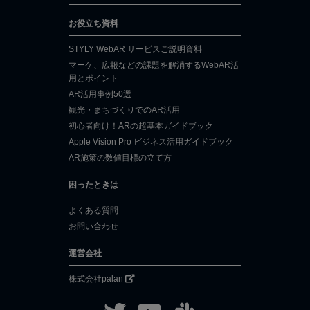
お役立ち資料
STYLY WebAR サービスご説明資料
マーケ、広報などの課題を解消するWebAR活
用とポイント
AR活用事例50選
観光・まちづくりでのAR活用
初心者向け！ARの超基本ガイドブック
Apple Vision Pro ビジネス活用ガイドブック
AR施策の数値目標の立て方
困ったときは
よくある質問
お問い合わせ
運営会社
株式会社palan