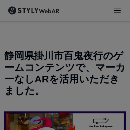
静岡県掛川市百鬼夜行のゲ
ームコンテンツで、マーカ
ーなしARを活用いただき
ました。