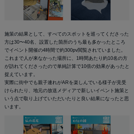
施策の結果として、すべてのスポットを巡ってくださった
方は30〜40名、設置した箇所のうち最も多かったところ
でイベント開催の4時間で約300pv閲覧されていました。
これまで人が来なかった場所に、1時間あたり約10名の方
が訪れてくださったので単純計算で10倍の効果があったと
捉えています。
実際に街中でも親子連れがARを楽しんでいる様子が見受
けられたり、地元の放送メディアで新しいイベント施策と
いう点で取り上げていただいたりと良い結果になったと思
います。