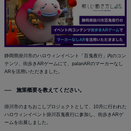
静岡県掛川市のハロウィンイベント「百鬼夜行」内のコン
テンツ、街歩きARゲームにて、palanARのマーカーなし
ARを活用いただきました。
施策概要を教えてください。
掛川市のまちおこしプロジェクトとして、10月に行われた
ハロウィンイベント掛川百鬼夜行に参加し、街歩きARゲ
ームを出展しました。