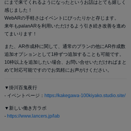
にまで来てくれるようになったというお話はとても嬉しく
感じました！
WebARの手軽さはイベントにぴったりかと存じます。
来年もpalanARを利用いただけるよう引き続き改善を進め
てまいります！
また、AR作成枠に関して、通常のプランの他にAR作成数
追加オプションとして1枠ずつ追加することも可能です。
10枠以上を追加したい場合、お問い合せいただければまと
めて対応可能ですのでお気軽にお声がけください。
▼掛川百鬼夜行
- イベントページ：
https://kakegawa-100kiyako.studio.site/
▼新しい働き方ラボ
-
https://www.lancers.jp/lab