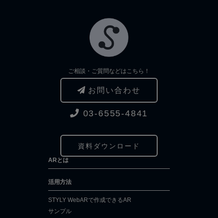
ご相談・ご質問などはこちら！
お問い合わせ
03-6555-4841
資料ダウンロード
ARとは
活用方法
STYLY WebARで作成できるAR
サンプル