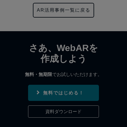
AR活用事例一覧に戻る
さあ、WebARを
作成しよう
無料・無期限
でお試しいただけます。
無料ではじめる！
資料ダウンロード