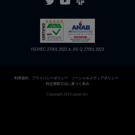
ISO/IEC 27001:2022 & JIS Q 27001:2023
利用規約
プライバシーポリシー
ソーシャルメディアポリシー
特定商取引法に基づく表示
Copyright 2019 palan Inc.