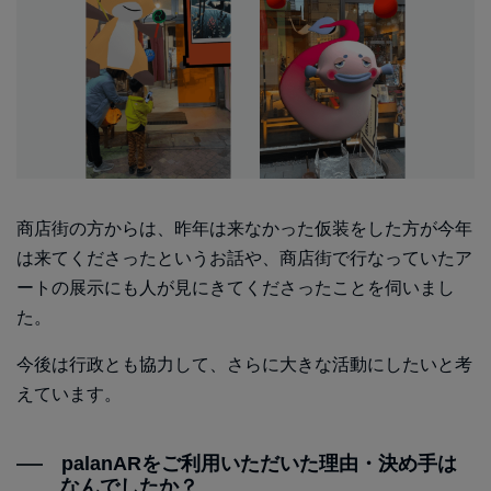
商店街の方からは、昨年は来なかった仮装をした方が今年
は来てくださったというお話や、商店街で行なっていたア
ートの展示にも人が見にきてくださったことを伺いまし
た。
今後は行政とも協力して、さらに大きな活動にしたいと考
えています。
palanARをご利用いただいた理由・決め手は
なんでしたか？