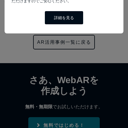
ただけますのでご安心ください。
企画段階からご相談が可能ですので、お気軽にご相談くだ
さい。
https://palanar.com/contact
詳細を見る
AR活用事例一覧に戻る
さあ、WebARを
作成しよう
無料・無期限
でお試しいただけます。
無料ではじめる！