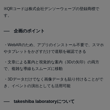
※QRコードは株式会社デンソーウェーブの登録商標で
す。
企画のポイント
・WebARのため、アプリのインストール不要で、スマホ
やタブレットをかざすだけで道順を確認できる
・文章による案内と視覚的な案内（3Dの矢印）の両方
で、複雑な導線もスムーズに移動
・3Dデータだけでなく画像データも貼り付けることがで
き、イベントの演出としても活用可能
takeshiba laboratoryについて