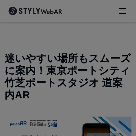
迷いやすい場所もスムーズ
に案内！東京ポートシティ
竹芝ポートスタジオ 道案
内AR