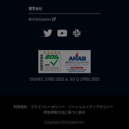
運営会社
株式会社palan
ISO/IEC 27001:2022 & JIS Q 27001:2023
利用規約
プライバシーポリシー
ソーシャルメディアポリシー
特定商取引法に基づく表示
Copyright 2019 palan Inc.