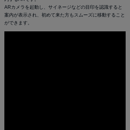
ARカメラを起動し、サイネージなどの目印を認識すると
案内が表示され、初めて来た方もスムーズに移動すること
ができます。