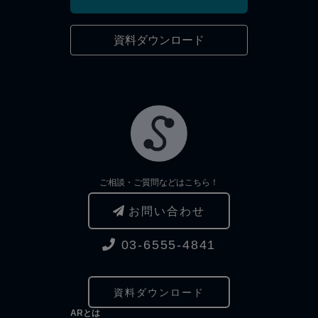
資料ダウンロード
ご相談・ご質問などはこちら！
お問い合わせ
03-6555-4841
資料ダウンロード
ARとは