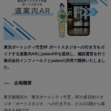
東京ポートシティ竹芝8F ポートスタジオへの行き方をガ
イドする道案内ARにpalanARを提供し、施設運営を行う
株式会社インフィールドとpalanの共同で開発いたしまし
た。
企画概要
東京都港区の「東京ポートシティ竹芝」8Fの多目的スタ
ジオ「ポートスタジオ」への行き方を、ビルの1階から案
内するARです。