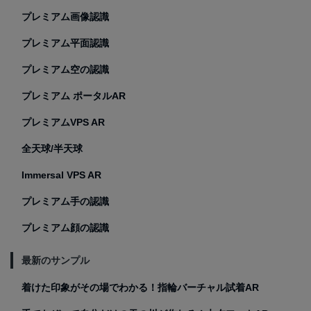
プレミアム画像認識
プレミアム平面認識
プレミアム空の認識
プレミアム ポータルAR
プレミアムVPS AR
全天球/半天球
Immersal VPS AR
プレミアム手の認識
プレミアム顔の認識
最新のサンプル
着けた印象がその場でわかる！指輪バーチャル試着AR