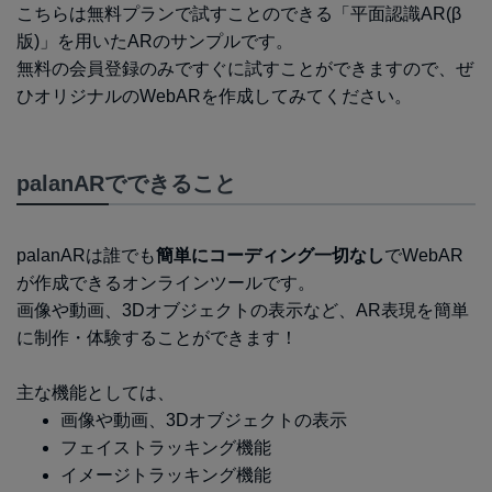
こちらは無料プランで試すことのできる「平面認識AR(β
版)」を用いたARのサンプルです。
無料の会員登録のみですぐに試すことができますので、ぜ
ひオリジナルのWebARを作成してみてください。
palanARでできること
palanARは誰でも
簡単にコーディング一切なし
でWebAR
が作成できるオンラインツールです。
画像や動画、3Dオブジェクトの表示など、AR表現を簡単
に制作・体験することができます！
主な機能としては、
画像や動画、3Dオブジェクトの表示
フェイストラッキング機能
イメージトラッキング機能