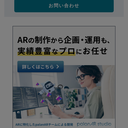
お問い合わせ