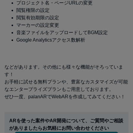
プロジェクト名・ページURLの変更
閲覧権限の設定
閲覧有効期限の設定
マーカーの設定変更
音楽ファイルをアップロードしてBGM設定
Google Analyticsアクセス数解析
などがあります。その他にも様々な機能がそろっていま
す！
お手軽に試せる無料プランや、豊富なカスタマイズが可能
なエンタープライズプランもご用意しております。
ぜひ一度、palanARでWebARを作成してみてください！
ARを使った案件やAR開発について、ご質問やご相談
がありましたらお気軽にお問い合わせください