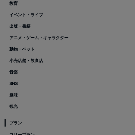
教育
イベント・ライブ
出版・書籍
アニメ・ゲーム・キャラクター
動物・ペット
小売店舗・飲食店
音楽
SNS
趣味
観光
プラン
フリープラン