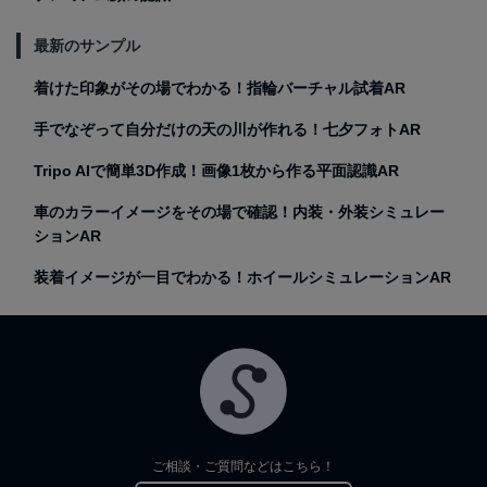
最新のサンプル
着けた印象がその場でわかる！指輪バーチャル試着AR
手でなぞって自分だけの天の川が作れる！七夕フォトAR
Tripo AIで簡単3D作成！画像1枚から作る平面認識AR
車のカラーイメージをその場で確認！内装・外装シミュレー
ションAR
装着イメージが一目でわかる！ホイールシミュレーションAR
ご相談・ご質問などはこちら！