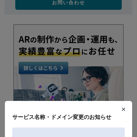
お問い合わせ
×
サービス名称・ドメイン変更のお知らせ