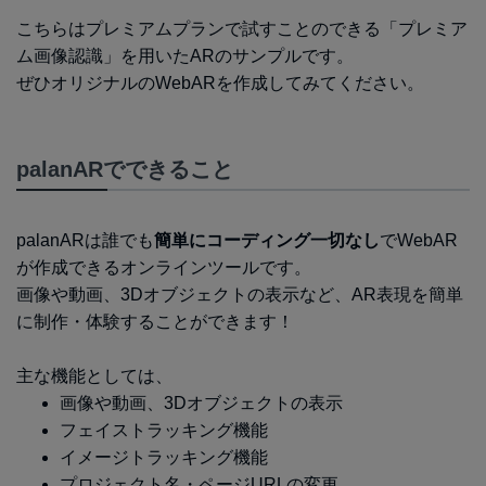
こちらはプレミアムプランで試すことのできる「プレミア
ム画像認識」を用いたARのサンプルです。
ぜひオリジナルのWebARを作成してみてください。
palanARでできること
palanARは誰でも
簡単にコーディング一切なし
でWebAR
が作成できるオンラインツールです。
画像や動画、3Dオブジェクトの表示など、AR表現を簡単
に制作・体験することができます！
主な機能としては、
画像や動画、3Dオブジェクトの表示
フェイストラッキング機能
イメージトラッキング機能
プロジェクト名・ページURLの変更