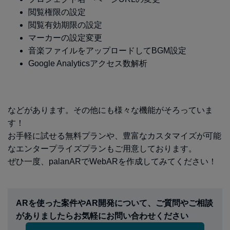
閲覧権限の設定
閲覧有効期限の設定
マーカーの設定変更
音楽ファイルをアップロードしてBGM設定
Google Analyticsアクセス数解析
などがあります。その他にも様々な機能がそろっていま
す！
お手軽に試せる無料プランや、豊富なカスタマイズが可能
なエンタープライズプランもご用意しております。
ぜひ一度、palanARでWebARを作成してみてください！
ARを使った案件やAR開発について、ご質問やご相談
がありましたらお気軽にお問い合わせください