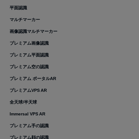
平面認識
マルチマーカー
画像認識マルチマーカー
プレミアム画像認識
プレミアム平面認識
プレミアム空の認識
プレミアム ポータルAR
プレミアムVPS AR
全天球/半天球
Immersal VPS AR
プレミアム手の認識
プレミアム顔の認識