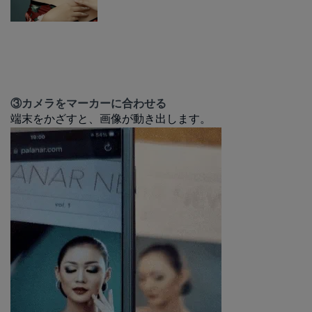
③カメラをマーカーに合わせる
端末をかざすと、画像が動き出します。