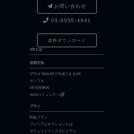
お問い合わせ
03-6555-4841
資料ダウンロード
ARとは
活用方法
STYLY WebARで作成できるAR
サンプル
AR活用事例
slackコミュニティ
プラン
料金プラン
プレミアムオプションとは
ボリュメトリックプレミアム