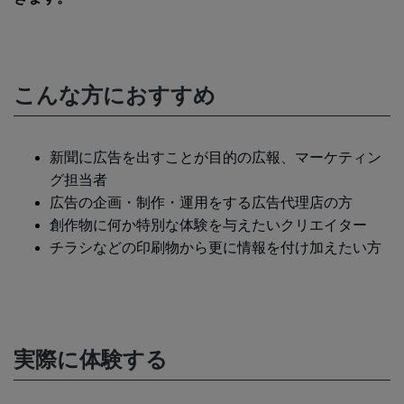
こんな方におすすめ
新聞に広告を出すことが目的の広報、マーケティン
グ担当者
広告の企画・制作・運用をする広告代理店の方
創作物に何か特別な体験を与えたいクリエイター
チラシなどの印刷物から更に情報を付け加えたい方
実際に体験する