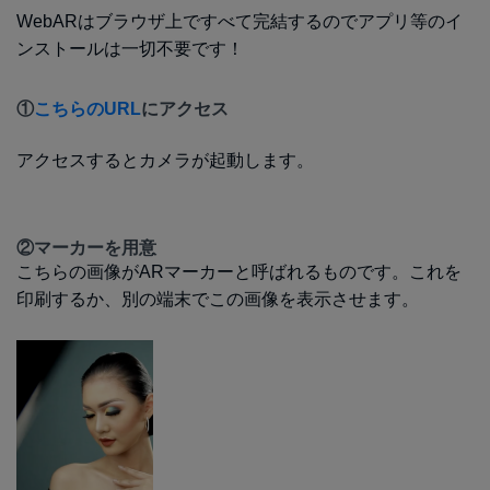
WebARはブラウザ上ですべて完結するのでアプリ等のイ
ンストールは一切不要です！
①
こちらのURL
にアクセス
アクセスするとカメラが起動します。
②マーカーを用意
こちらの画像がARマーカーと呼ばれるものです。これを
印刷するか、別の端末でこの画像を表示させます。