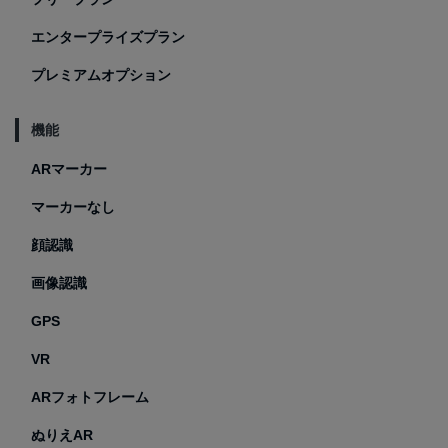
エンタープライズプラン
プレミアムオプション
機能
ARマーカー
マーカーなし
顔認識
画像認識
GPS
VR
ARフォトフレーム
ぬりえAR