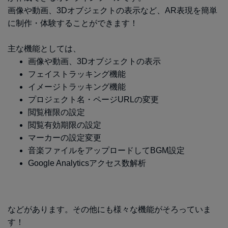
画像や動画、3Dオブジェクトの表示など、AR表現を簡単
に制作・体験することができます！
主な機能としては、
画像や動画、3Dオブジェクトの表示
フェイストラッキング機能
イメージトラッキング機能
プロジェクト名・ページURLの変更
閲覧権限の設定
閲覧有効期限の設定
マーカーの設定変更
音楽ファイルをアップロードしてBGM設定
Google Analyticsアクセス数解析
などがあります。その他にも様々な機能がそろっていま
す！