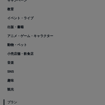
キャンペーン
教育
イベント・ライブ
出版・書籍
アニメ・ゲーム・キャラクター
動物・ペット
小売店舗・飲食店
音楽
SNS
趣味
観光
プラン