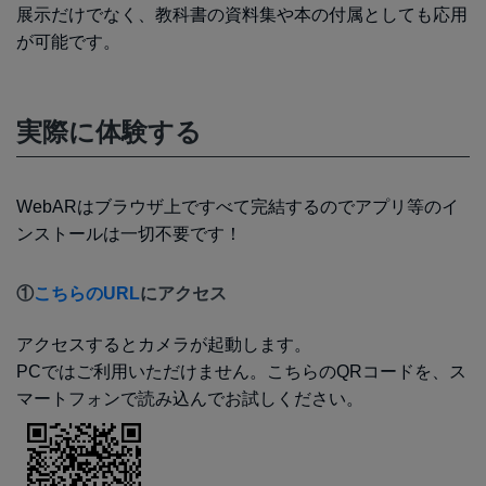
展示だけでなく、教科書の資料集や本の付属としても応用
が可能です。
実際に体験する
WebARはブラウザ上ですべて完結するのでアプリ等のイ
ンストールは一切不要です！
①
こちらのURL
にアクセス
アクセスするとカメラが起動します。
PCではご利用いただけません。こちらのQRコードを、ス
マートフォンで読み込んでお試しください。