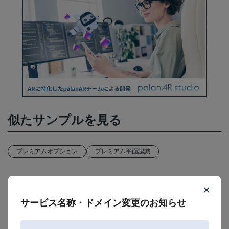
似たサンプルを見る
プレミアムオプション
プレミアム平面認識
×
サービス名称・ドメイン変更のお知らせ