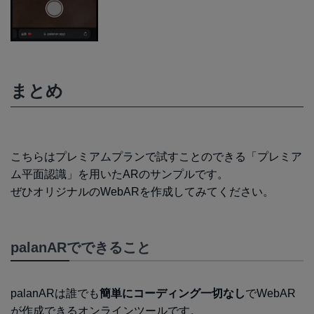
まとめ
こちらはプレミアムプランで試すことのできる「プレミア
ム平面認識」を用いたARのサンプルです。
ぜひオリジナルのWebARを作成してみてください。
palanARでできること
palanARは誰でも
簡単にコーディング一切なし
でWebAR
が作成できるオンラインツールです。