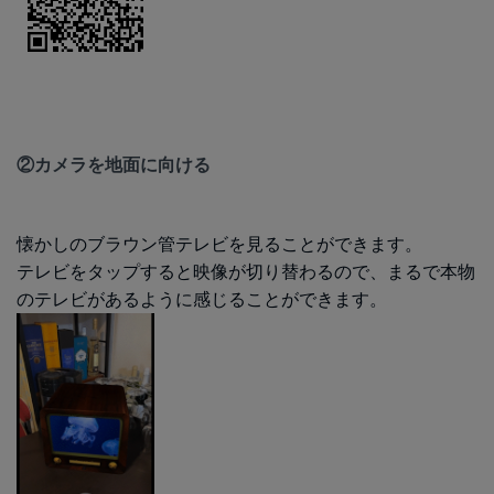
②カメラを地面に向ける
懐かしのブラウン管テレビを見ることができます。
テレビをタップすると映像が切り替わるので、まるで本物
のテレビがあるように感じることができます。