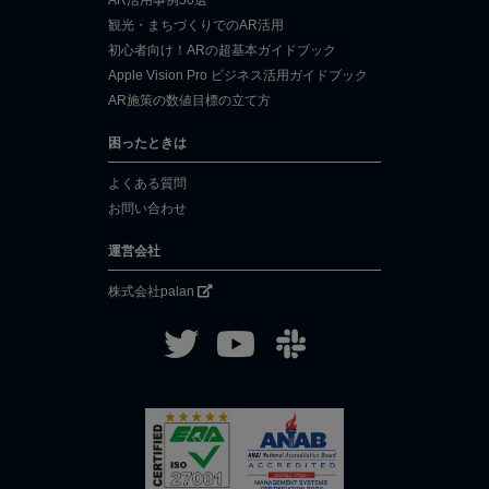
観光・まちづくりでのAR活用
初心者向け！ARの超基本ガイドブック
Apple Vision Pro ビジネス活用ガイドブック
AR施策の数値目標の立て方
困ったときは
よくある質問
お問い合わせ
運営会社
株式会社palan