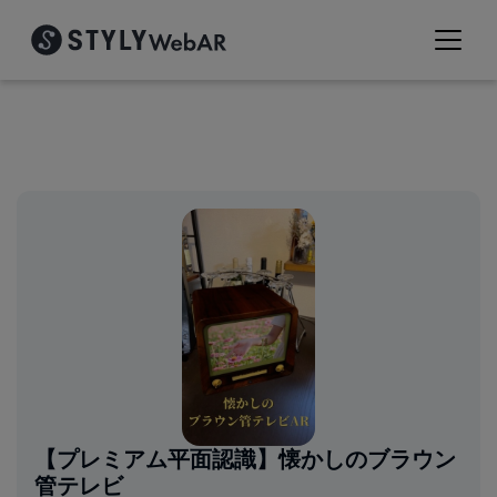
【プレミアム平面認識】懐かしのブラウン
管テレビ