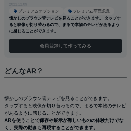
2022.12.09
プレミアムオプション
プレミアム平面認識
懐かしのブラウン管テレビを見ることができます。 タップす
ると映像が切り替わるので、まるで本物のテレビがあるよう
に感じることができます。
会員登録して作ってみる
どんなAR？
懐かしのブラウン管テレビを見ることができます。
タップすると映像が切り替わるので、まるで本物のテレビ
があるように感じることができます。
ARを使うことで保存や展示が難しいものの体験だけでな
く、実際の動きも再現することができます。