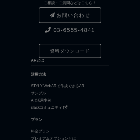
ご相談・ご質問などはこちら！
お問い合わせ
03-6555-4841
資料ダウンロード
ARとは
活用方法
STYLY WebARで作成できるAR
サンプル
AR活用事例
slackコミュニティ
プラン
料金プラン
プレミアムオプションとは