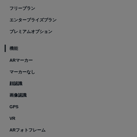
フリープラン
エンタープライズプラン
プレミアムオプション
機能
ARマーカー
マーカーなし
顔認識
画像認識
GPS
VR
ARフォトフレーム