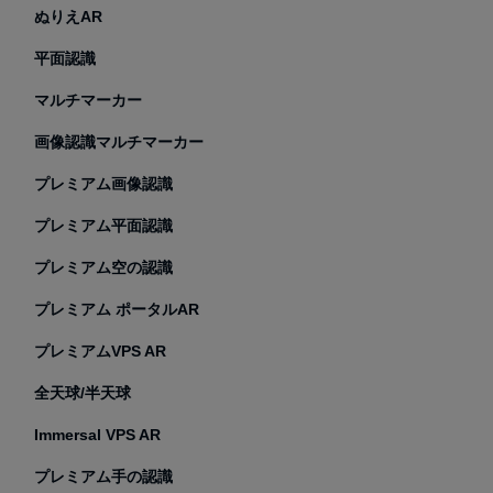
ぬりえAR
平面認識
マルチマーカー
画像認識マルチマーカー
プレミアム画像認識
プレミアム平面認識
プレミアム空の認識
プレミアム ポータルAR
プレミアムVPS AR
全天球/半天球
Immersal VPS AR
プレミアム手の認識