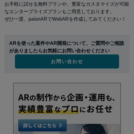
お手軽に試せる無料プランや、豊富なカスタマイズが可能
なエンタープライズプランもご用意しております。
ぜひ一度、palanARでWebARを作成してみてください！
ARを使った案件やAR開発について、ご質問やご相談
がありましたらお気軽にお問い合わせください
お問い合わせ