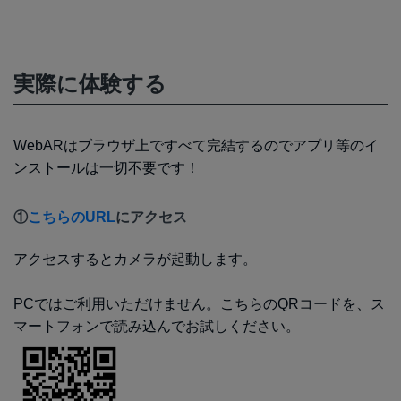
実際に体験する
WebARはブラウザ上ですべて完結するのでアプリ等のイ
ンストールは一切不要です！
①
こちらのURL
にアクセス
アクセスするとカメラが起動します。
PCではご利用いただけません。こちらのQRコードを、ス
マートフォンで読み込んでお試しください。