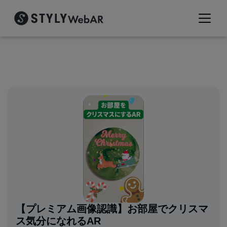
【プレミアム画像認識】お部屋でクリスマ
ス気分になれるAR