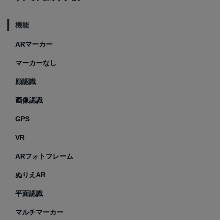
機能
ARマーカー
マーカーなし
顔認識
画像認識
GPS
VR
ARフォトフレーム
ぬりえAR
平面認識
マルチマーカー