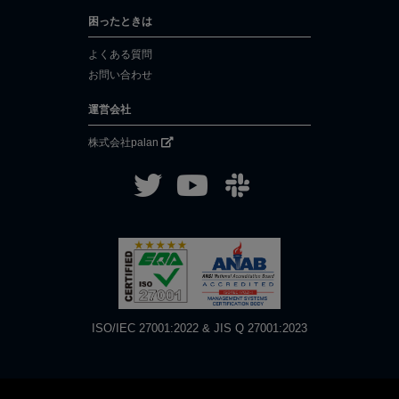
困ったときは
よくある質問
お問い合わせ
運営会社
株式会社palan
ISO/IEC 27001:2022 & JIS Q 27001:2023