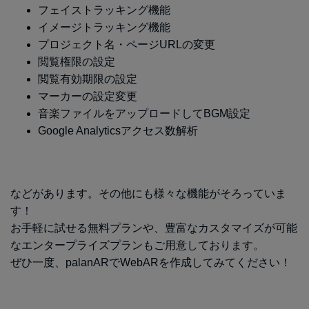
フェイストラッキング機能
イメージトラッキング機能
プロジェクト名・ページURLの変更
閲覧権限の設定
閲覧有効期限の設定
マーカーの設定変更
音楽ファイルをアップロードしてBGM設定
Google Analyticsアクセス数解析
などがあります。その他にも様々な機能がそろっていま
す！
お手軽に試せる無料プランや、豊富なカスタマイズが可能
なエンタープライズプランもご用意しております。
ぜひ一度、palanARでWebARを作成してみてください！