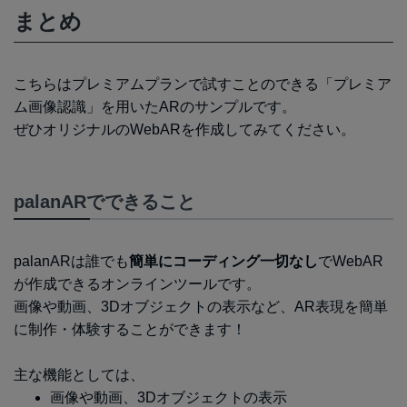
まとめ
こちらはプレミアムプランで試すことのできる「プレミア
ム画像認識」を用いたARのサンプルです。
ぜひオリジナルのWebARを作成してみてください。
palanARでできること
palanARは誰でも
簡単にコーディング一切なし
でWebAR
が作成できるオンラインツールです。
画像や動画、3Dオブジェクトの表示など、AR表現を簡単
に制作・体験することができます！
主な機能としては、
画像や動画、3Dオブジェクトの表示