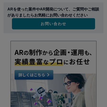
ARを使った案件やAR開発について、ご質問やご相談
がありましたらお気軽にお問い合わせください
お問い合わせ