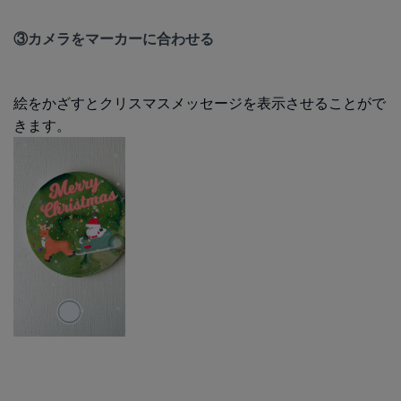
③カメラをマーカーに合わせる
絵をかざすとクリスマスメッセージを表示させることがで
きます。