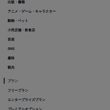
出版・書籍
アニメ・ゲーム・キャラクター
動物・ペット
小売店舗・飲食店
音楽
SNS
趣味
観光
プラン
フリープラン
エンタープライズプラン
プレミアムオプション