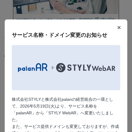
×
サービス名称・ドメイン変更のお知らせ
似たサンプルを見る
プレミアムオプション
プレミアム画像認識
株式会社STYLYと株式会社palanの経営統合の一環とし
て、2026年5月19日(火)より、サービス名称を
「palanAR」から「STYLY WebAR」へ変更いたしまし
た。
また、サービス提供ドメインも変更しておりますが、作成