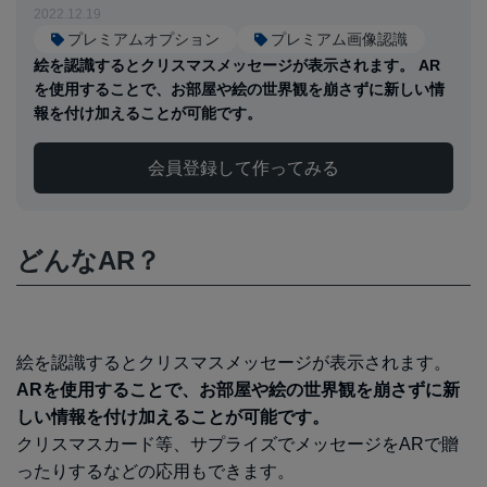
2022.12.19
プレミアムオプション
プレミアム画像認識
絵を認識するとクリスマスメッセージが表示されます。 AR
を使用することで、お部屋や絵の世界観を崩さずに新しい情
報を付け加えることが可能です。
会員登録して作ってみる
どんなAR？
絵を認識するとクリスマスメッセージが表示されます。
ARを使用することで、お部屋や絵の世界観を崩さずに新
しい情報を付け加えることが可能です。
クリスマスカード等、サプライズでメッセージをARで贈
ったりするなどの応用もできます。