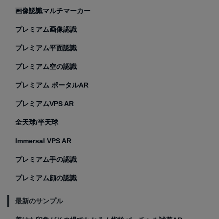
画像認識マルチマーカー
プレミアム画像認識
プレミアム平面認識
プレミアム空の認識
プレミアム ポータルAR
プレミアムVPS AR
全天球/半天球
Immersal VPS AR
プレミアム手の認識
プレミアム顔の認識
最新のサンプル