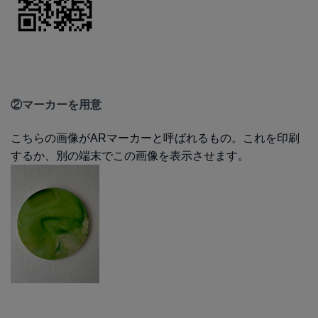
②マーカーを用意
こちらの画像がARマーカーと呼ばれるもの。これを印刷
するか、別の端末でこの画像を表示させます。