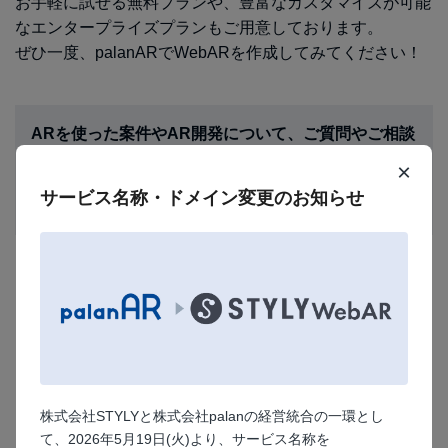
お手軽に試せる無料プランや、豊富なカスタマイズが可能
なエンタープライズプランもご用意しております。
ぜひ一度、palanARでWebARを作成してみてください！
ARを使った案件やAR開発について、ご質問やご相談
がありましたらお気軽にお問い合わせください
×
お問い合わせ
サービス名称・ドメイン変更のお知らせ
株式会社STYLYと株式会社palanの経営統合の一環とし
て、2026年5月19日(火)より、サービス名称を