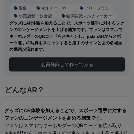
2023.02.15
販促
マルチマーカー
フリープラン
小売店舗・飲食店
画像認識マルチマーカー
グッズにAR体験を加えることで、スポーツ選手に対するファ
ンのエンゲージメントを上げる施策です。ファンはスマホで
キーホルダーのQRコードをスキャンし、palanARからスポ
ーツ選手の写真をスキャンすると選手のサインとあの名場面
の動画が流れます。
会員登録して作ってみる
どんなAR？
グッズにAR体験を加えることで、スポーツ選手に対する
ファンのエンゲージメントを高める施策です。
ファンはスマホでキーホルダーのQRコードを読み取り、
palanARからスポーツ選手の写真をスキャンすると選手の