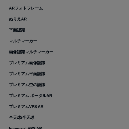
ARフォトフレーム
ぬりえAR
平面認識
マルチマーカー
画像認識マルチマーカー
プレミアム画像認識
プレミアム平面認識
プレミアム空の認識
プレミアム ポータルAR
プレミアムVPS AR
全天球/半天球
Immersal VPS AR