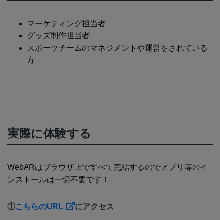
マーケティング担当者
グッズ制作担当者
スポーツチームのマネジメントや運営をされている
方
実際に体験する
WebARはブラウザ上ですべて完結するのでアプリ等のイ
ンストールは一切不要です！
①
こちらのURL
にアクセス