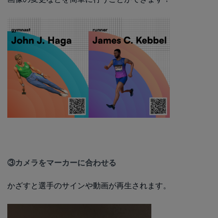
③カメラをマーカーに合わせる
かざすと選手のサインや動画が再生されます。