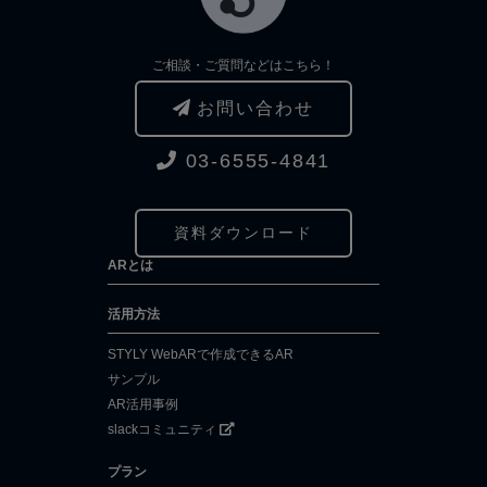
ご相談・ご質問などはこちら！
お問い合わせ
03-6555-4841
資料ダウンロード
ARとは
活用方法
STYLY WebARで作成できるAR
サンプル
AR活用事例
slackコミュニティ
プラン