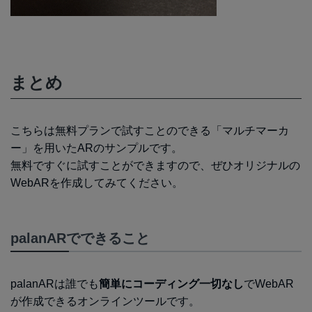
まとめ
こちらは無料プランで試すことのできる「マルチマーカ
ー」を用いたARのサンプルです。
無料ですぐに試すことができますので、ぜひオリジナルの
WebARを作成してみてください。
palanARでできること
palanARは誰でも
簡単にコーディング一切なし
でWebAR
が作成できるオンラインツールです。