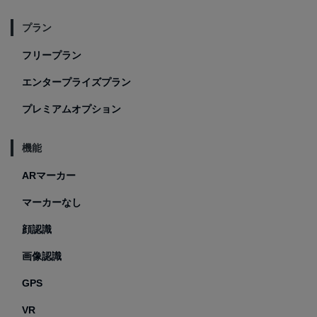
プラン
フリープラン
エンタープライズプラン
プレミアムオプション
機能
ARマーカー
マーカーなし
顔認識
画像認識
GPS
VR