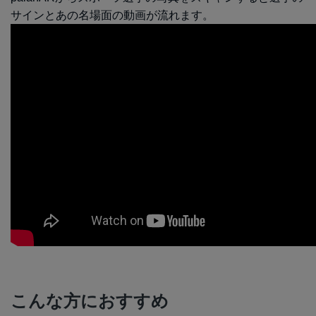
サインとあの名場面の動画が流れます。
こんな方におすすめ