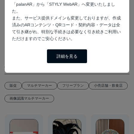
「palanAR」から「STYLY WebAR」へ変更いたしまし
た。
また、サービス提供ドメインも変更しておりますが、作成
済みのARコンテンツ・QRコード・契約内容・データは全
て引き継がれ、特別な手続きは必要なく引き続きご利用い
ただけますのでご安心ください。
詳細を見る
似たサンプルを見る
販促
マルチマーカー
フリープラン
小売店舗・飲食店
画像認識マルチマーカー