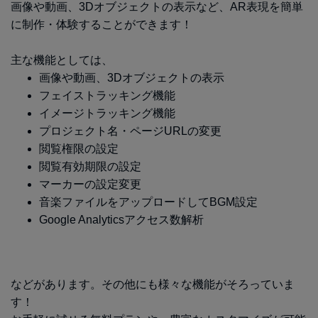
画像や動画、3Dオブジェクトの表示など、AR表現を簡単
に制作・体験することができます！
主な機能としては、
画像や動画、3Dオブジェクトの表示
フェイストラッキング機能
イメージトラッキング機能
プロジェクト名・ページURLの変更
閲覧権限の設定
閲覧有効期限の設定
マーカーの設定変更
音楽ファイルをアップロードしてBGM設定
Google Analyticsアクセス数解析
などがあります。その他にも様々な機能がそろっていま
す！