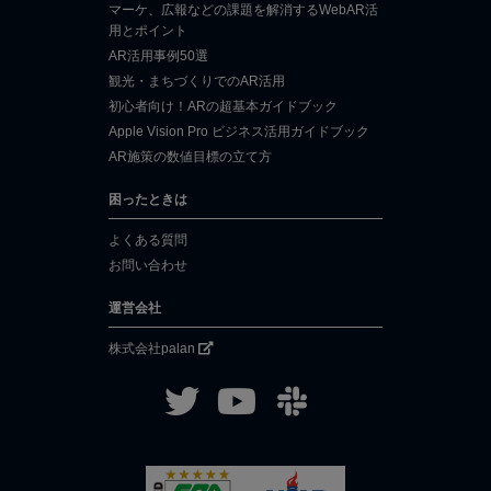
マーケ、広報などの課題を解消するWebAR活
用とポイント
AR活用事例50選
観光・まちづくりでのAR活用
初心者向け！ARの超基本ガイドブック
Apple Vision Pro ビジネス活用ガイドブック
AR施策の数値目標の立て方
困ったときは
よくある質問
お問い合わせ
運営会社
株式会社palan