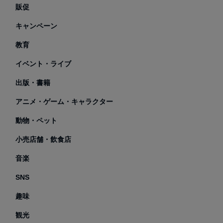
販促
キャンペーン
教育
イベント・ライブ
出版・書籍
アニメ・ゲーム・キャラクター
動物・ペット
小売店舗・飲食店
音楽
SNS
趣味
観光