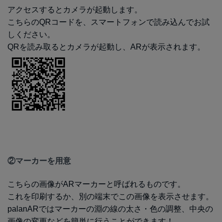
アクセスするとカメラが起動します。
こちらのQRコードを、スマートフォンで読み込んでお試
しください。
QRを読み取るとカメラが起動し、ARが表示されます。
②マーカーを用意
こちらの画像がARマーカーと呼ばれるものです。
これを印刷するか、別の端末でこの画像を表示させます。
palanARではマーカーの淵の線の太さ・色の調整、中央の
画像の変更などを簡単に行うことができます！