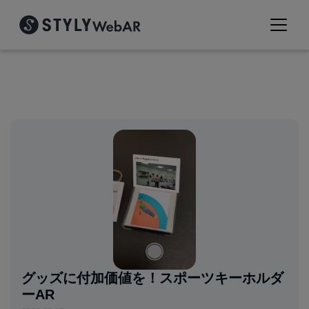
グッズに付加価値を！スポーツキーホルダ
ーAR