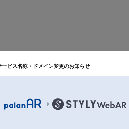
サービス名称・ドメイン変更のお知らせ