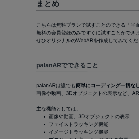
まとめ
こちらは無料プランで試すことのできる「平
無料の会員登録のみですぐに試すことができま
ぜひオリジナルのWebARを作成してみてくだ
palanARでできること
palanARは誰でも
簡単にコーディング一切な
画像や動画、3Dオブジェクトの表示など、A
主な機能としては、
画像や動画、3Dオブジェクトの表示
フェイストラッキング機能
イメージトラッキング機能