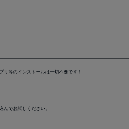
アプリ等のインストールは一切不要です！
込んでお試しください。