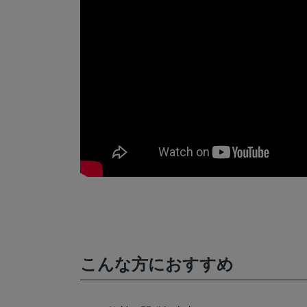
こんな方におすすめ