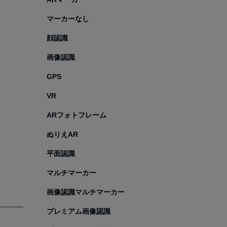
マーカーなし
顔認識
画像認識
GPS
VR
ARフォトフレーム
ぬりえAR
平面認識
マルチマーカー
画像認識マルチマーカー
プレミアム画像認識