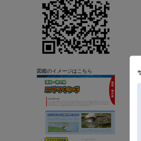
図鑑のイメージはこちら