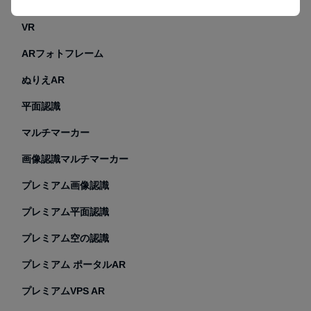
GPS
VR
ARフォトフレーム
ぬりえAR
平面認識
マルチマーカー
画像認識マルチマーカー
プレミアム画像認識
プレミアム平面認識
プレミアム空の認識
プレミアム ポータルAR
プレミアムVPS AR