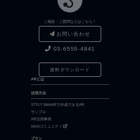
ご相談・ご質問などはこちら！
お問い合わせ
03-6555-4841
資料ダウンロード
ARとは
活用方法
STYLY WebARで作成できるAR
サンプル
AR活用事例
slackコミュニティ
プラン