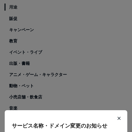
用途
販促
キャンペーン
教育
イベント・ライブ
出版・書籍
アニメ・ゲーム・キャラクター
動物・ペット
小売店舗・飲食店
音楽
×
SNS
サービス名称・ドメイン変更のお知らせ
趣味