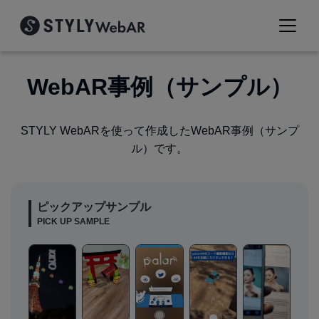
WebAR事例（サンプル）
STYLY WebARを使って作成したWebAR事例（サンプ
ル）です。
ピックアップサンプル
PICK UP SAMPLE