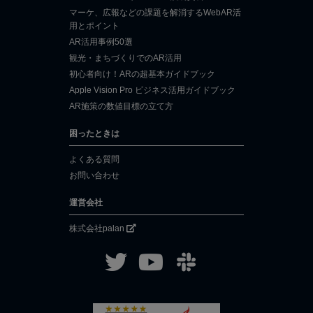
マーケ、広報などの課題を解消するWebAR活
用とポイント
AR活用事例50選
観光・まちづくりでのAR活用
初心者向け！ARの超基本ガイドブック
Apple Vision Pro ビジネス活用ガイドブック
AR施策の数値目標の立て方
困ったときは
よくある質問
お問い合わせ
運営会社
株式会社palan