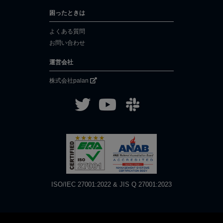
困ったときは
よくある質問
お問い合わせ
運営会社
株式会社palan
ISO/IEC 27001:2022 & JIS Q 27001:2023