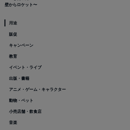
ャンプ〜
壁からロケット〜
用途
販促
キャンペーン
教育
イベント・ライブ
出版・書籍
アニメ・ゲーム・キャラクター
動物・ペット
小売店舗・飲食店
音楽