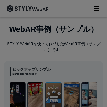
WebAR事例（サンプル）
STYLY WebARを使って作成したWebAR事例（サンプ
ル）です。
ピックアップサンプル
PICK UP SAMPLE