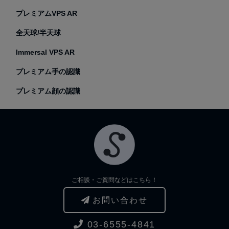
プレミアムVPS AR
全天球/半天球
Immersal VPS AR
プレミアム手の認識
プレミアム顔の認識
ご相談・ご質問などはこちら！
お問い合わせ
03-6555-4841