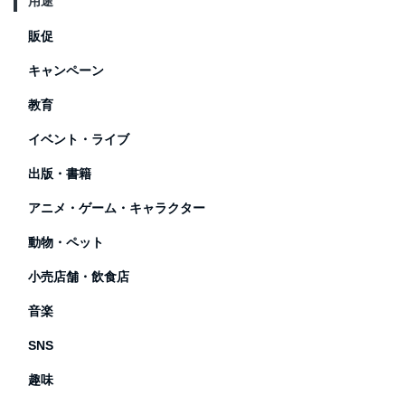
用途
販促
キャンペーン
教育
イベント・ライブ
出版・書籍
アニメ・ゲーム・キャラクター
動物・ペット
小売店舗・飲食店
音楽
SNS
趣味