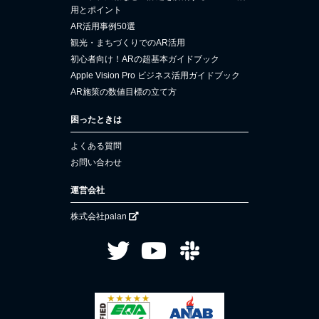
用とポイント
AR活用事例50選
観光・まちづくりでのAR活用
初心者向け！ARの超基本ガイドブック
Apple Vision Pro ビジネス活用ガイドブック
AR施策の数値目標の立て方
困ったときは
よくある質問
お問い合わせ
運営会社
株式会社palan