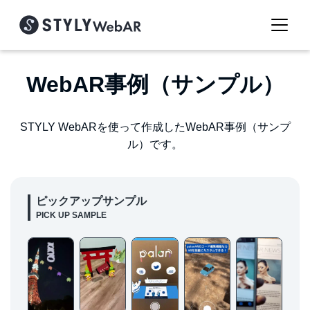
WebAR事例（サンプル）
STYLY WebARを使って作成したWebAR事例（サンプ
ル）です。
ピックアップサンプル
PICK UP SAMPLE