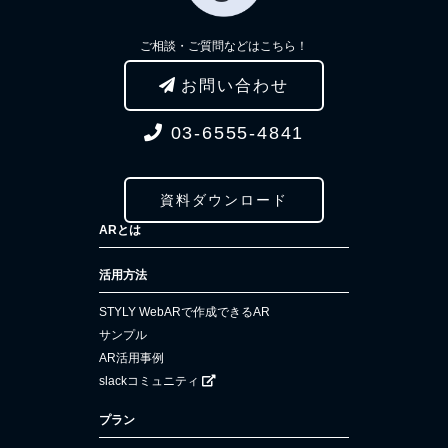
ご相談・ご質問などはこちら！
お問い合わせ
03-6555-4841
資料ダウンロード
ARとは
活用方法
STYLY WebARで作成できるAR
サンプル
AR活用事例
slackコミュニティ
プラン