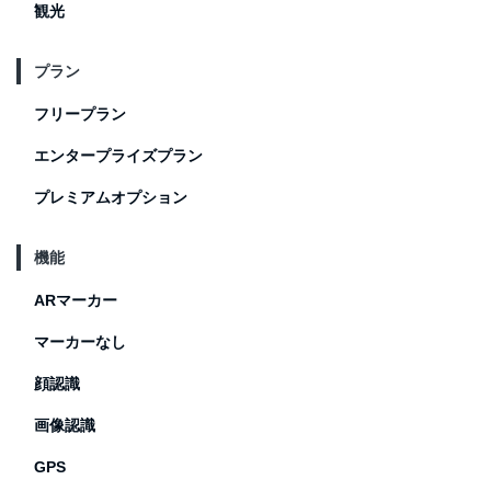
観光
プラン
フリープラン
エンタープライズプラン
プレミアムオプション
機能
ARマーカー
マーカーなし
顔認識
画像認識
GPS