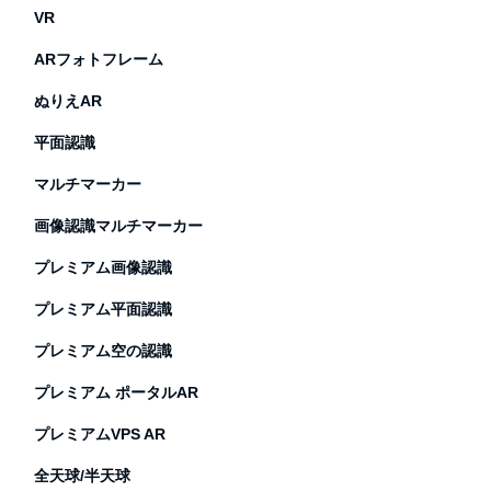
VR
ARフォトフレーム
ぬりえAR
平面認識
マルチマーカー
画像認識マルチマーカー
プレミアム画像認識
プレミアム平面認識
プレミアム空の認識
プレミアム ポータルAR
プレミアムVPS AR
全天球/半天球