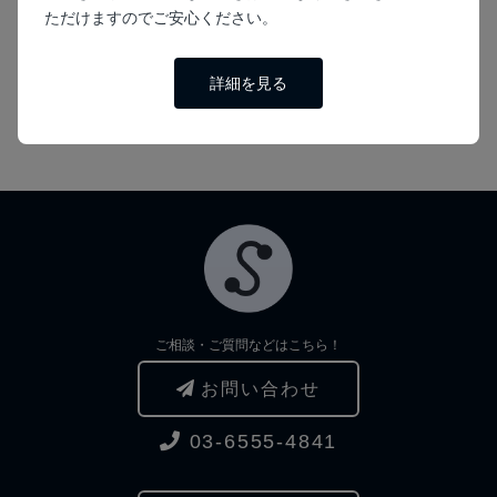
ただけますのでご安心ください。
詳細を見る
ご相談・ご質問などはこちら！
お問い合わせ
03-6555-4841