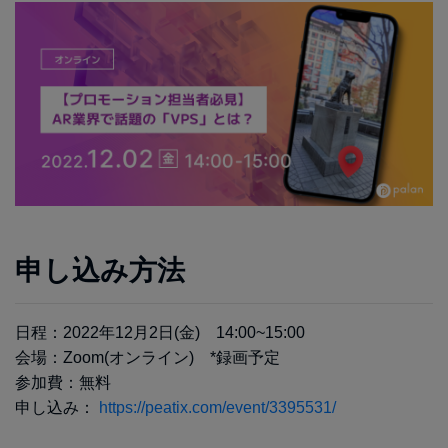
申し込み方法
日程：2022年12月2日(金) 14:00~15:00
会場：Zoom(オンライン) *録画予定
参加費：無料
申し込み：
https://peatix.com/event/3395531/