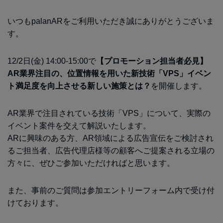
いつもpalanARをご利用いただき誠にありがとうございま
す。
12/2日(金) 14:00-15:00で
【プロモーション担当者必見】
AR業界注目の、位置情報を用いた新技術「VPS」イベン
ト満足度を向上させる新しい施策とは？
を開催します。
AR業界で注目されている技術「VPS」について、実際の
イベント案件を交えて解説いたします。
ARに興味のある方、AR領域による広告宣伝をご検討され
るご担当者、広告代理店様等の顧客へご提案される立場の
方々に、ぜひご参加いただければと思います。
また、事前のご質問は参加エントリーフォーム内で受け付
けております。