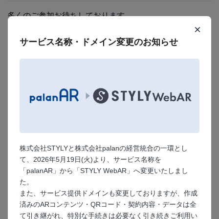
多くのご参加お待ちしております。
×
サービス名称・ドメイン変更のお知らせ
株式会社STYLYと株式会社palanの経営統合の一環とし
て、2026年5月19日(火)より、サービス名称を
「palanAR」から「STYLY WebAR」へ変更いたしまし
た。
また、サービス提供ドメインも変更しておりますが、作成
済みのARコンテンツ・QRコード・契約内容・データは全
て引き継がれ、特別な手続きは必要なく引き続きご利用い