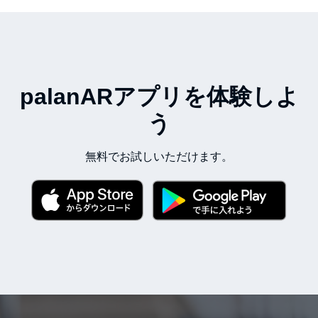
palanARアプリを体験しよ
う
無料でお試しいただけます。