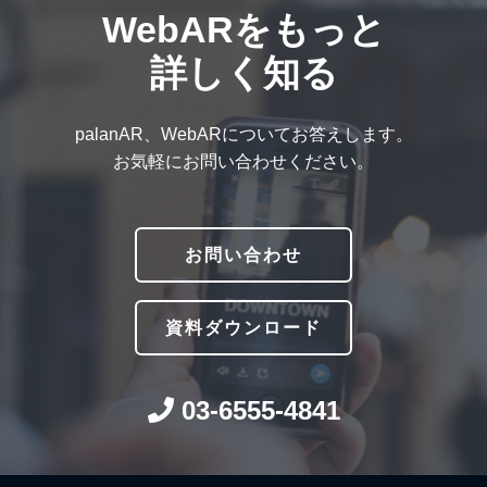
WebARをもっと
詳しく知る
palanAR、WebARについてお答えします。
お気軽にお問い合わせください。
お問い合わせ
資料ダウンロード
03-6555-4841