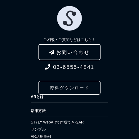
ご相談・ご質問などはこちら！
お問い合わせ
03-6555-4841
資料ダウンロード
ARとは
活用方法
STYLY WebARで作成できるAR
サンプル
AR活用事例