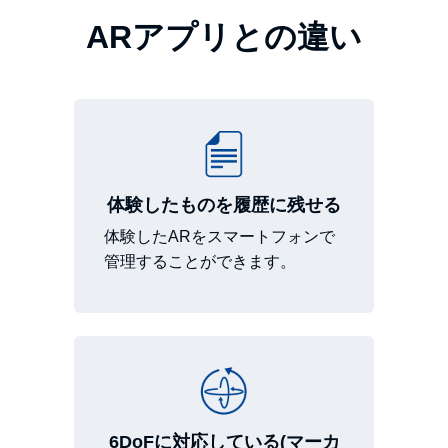
ARアプリとの違い
体験したものを履歴に残せる
体験したARをスマートフォンで
管理することができます。
6DoFに対応している(マーカ