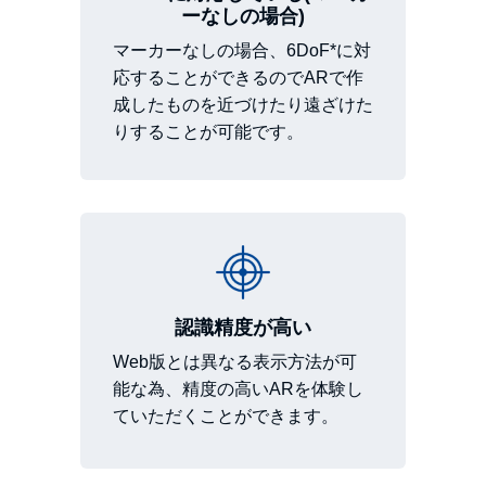
ーなしの場合)
マーカーなしの場合、6DoF*に対
応することができるのでARで作
成したものを近づけたり遠ざけた
りすることが可能です。
認識精度が高い
Web版とは異なる表示方法が可
能な為、精度の高いARを体験し
ていただくことができます。