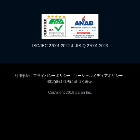
ISO/IEC 27001:2022 & JIS Q 27001:2023
利用規約
プライバシーポリシー
ソーシャルメディアポリシー
特定商取引法に基づく表示
Copyright 2019 palan Inc.