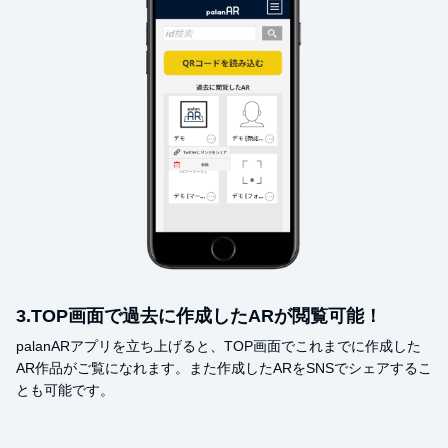
3.TOP画面で過去に作成したARが閲覧可能！
palanARアプリを立ち上げると、TOP画面でこれまでに作成した
AR作品がご覧になれます。また作成したARをSNSでシェアするこ
とも可能です。