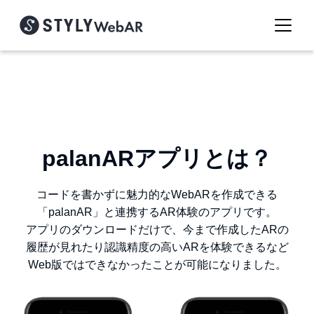
palanARアプリとは？
コードを書かずに魅力的なWebARを作成できる
「palanAR」と連携するAR体験のアプリです。
アプリのダウンロードだけで、今まで作成したARの
履歴が見れたり認識精度の高いARを体験できるなど
Web版ではできなかったことが可能になりました。