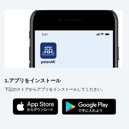
1.アプリをインストール
下記のストアからアプリをインストールしてください。