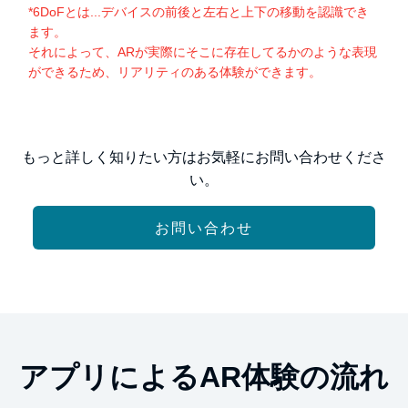
*6DoFとは...デバイスの前後と左右と上下の移動を認識でき
ます。
それによって、ARが実際にそこに存在してるかのような表現
ができるため、リアリティのある体験ができます。
もっと詳しく知りたい方はお気軽にお問い合わせくださ
い。
お問い合わせ
アプリによるAR体験の流れ