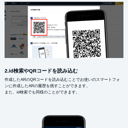
2.id検索やQRコードを読み込む
作成したARのQRコードを読み込むことでお使いのスマートフォ
ンに作成したARの履歴を残すことができます。
また、id検索でも同様のことができます。