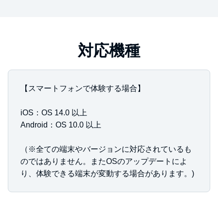
対応機種
【スマートフォンで体験する場合】
iOS：OS 14.0 以上
Android：OS 10.0 以上
（※全ての端末やバージョンに対応されているも
のではありません。またOSのアップデートによ
り、体験できる端末が変動する場合があります。)