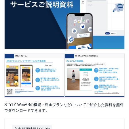
STYLY WebARの機能・料金プランなどについてご紹介した資料を無料
でダウンロードできます。