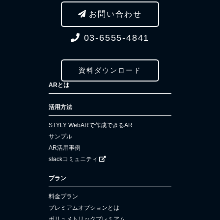
お問い合わせ
03-6555-4841
資料ダウンロード
ARとは
活用方法
STYLY WebARで作成できるAR
サンプル
AR活用事例
slackコミュニティ
プラン
料金プラン
プレミアムオプションとは
ボリュメトリックプレミアム