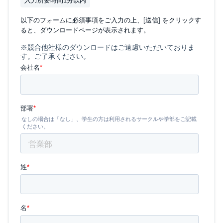
入力所要時間1分以内
以下のフォームに必須事項をご入力の上、[送信] をクリックす
ると、ダウンロードページが表示されます。