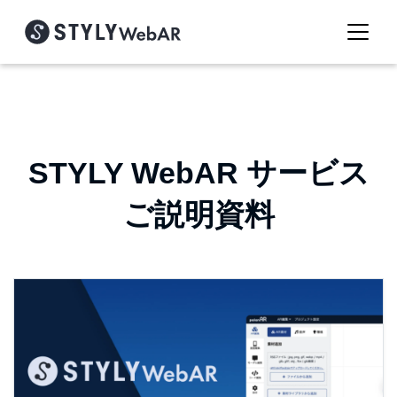
STYLY WebAR サービス
ご説明資料