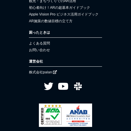
観光・まちづくりでのAR活用
初心者向け！ARの超基本ガイドブック
Apple Vision Pro ビジネス活用ガイドブック
AR施策の数値目標の立て方
困ったときは
よくある質問
お問い合わせ
運営会社
株式会社palan