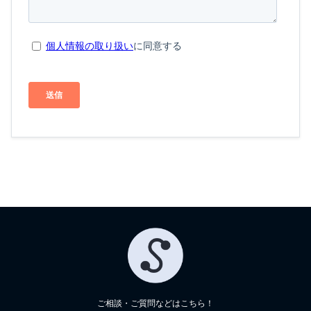
ご相談・ご質問などはこちら！