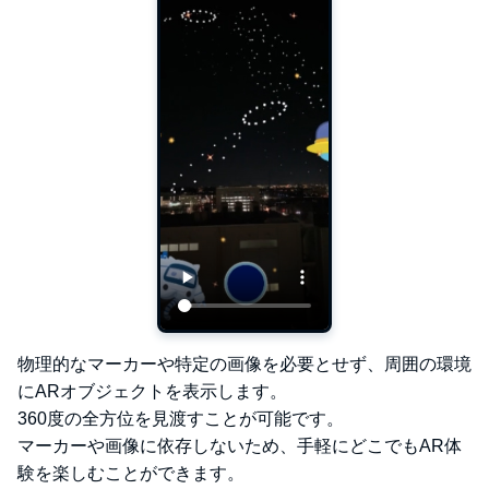
物理的なマーカーや特定の画像を必要とせず、周囲の環境
にARオブジェクトを表示します。
360度の全方位を見渡すことが可能です。
マーカーや画像に依存しないため、手軽にどこでもAR体
験を楽しむことができます。