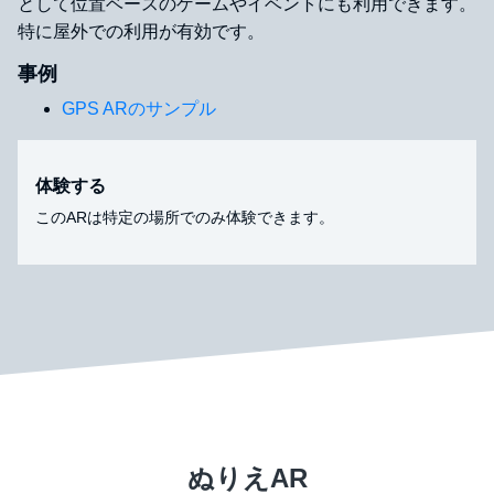
として位置ベースのゲームやイベントにも利用できます。
特に屋外での利用が有効です。
事例
GPS ARのサンプル
体験する
このARは特定の場所でのみ体験できます。
ぬりえAR