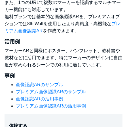
また、1つのURLで複数のマーカーを認識するマルチマー
カー機能にも対応しています。
無料プランでは基本的な画像認識ARを、プレミアムオプ
ションでは8th Wallを使用したより高精度・高機能な
プレ
ミアム画像認識AR
を作成できます。
活用例
マーカーARと同様にポスター、パンフレット、教科書や
教材などに活用できます、特にマーカーのデザインに自由
度が求められるシーンでの利用に適しています。
事例
画像認識ARのサンプル
プレミアム画像認識ARのサンプル
画像認識ARの活用事例
プレミアム画像認識ARの活用事例
体験する