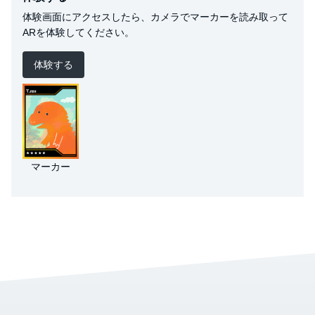
体験画面にアクセスしたら、カメラでマーカーを読み取って
ARを体験してください。
体験する
マーカー