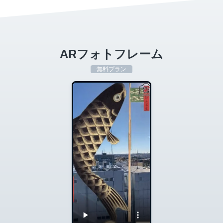
ARフォトフレーム
無料プラン