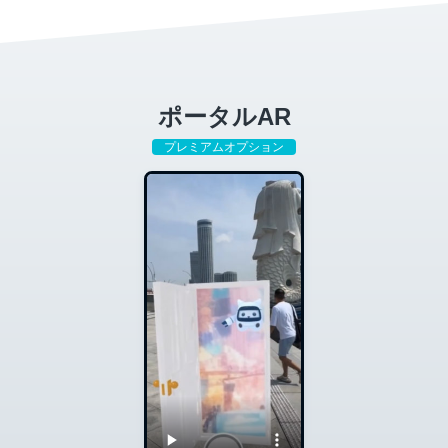
ポータルAR
プレミアムオプション