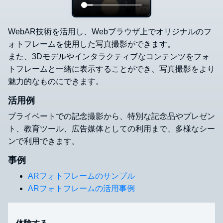
WebAR技術を活用し、Webブラウザ上でオリジナルのフ
ォトフレームを使用した写真撮影ができます。
また、3Dモデルやインタラクティブなコンテンツをフォ
トフレームと一緒に表示することができ、写真撮影をより
魅力的なものにできます。
活用例
プライベートでの記念撮影から、特別な記念品やプレゼン
ト、教育ツール、広告媒体としての利用まで、多様なシー
ンで利用できます。
事例
ARフォトフレームのサンプル
ARフォトフレームの活用事例