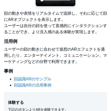
顔の動きや表情をリアルタイムで追跡し、それに応じて顔
にARオブジェクトを表示します。
ユーザーは自分の顔を使って直感的にインタラクションす
ることができ、より没入感のある体験が実現します。
活用例
ユーザーの顔の動きに合わせて仮想のARエフェクトを適
用したり、エンターテイメント、コミュニケーション、マ
ーケティングなどの分野で利用できます。
事例
顔認識ARのサンプル
顔認識ARの活用事例
体験する
下記のボタンよりARを体験できます。