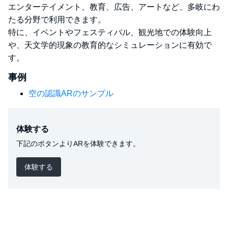
エンターテイメント、教育、広告、アートなど、多岐にわ
たる分野で利用できます。
特に、イベントやフェスティバル、観光地での体験向上
や、天文学的現象の教育的なシミュレーションに有効で
す。
事例
空の認識ARのサンプル
体験する
下記のボタンよりARを体験できます。
体験する