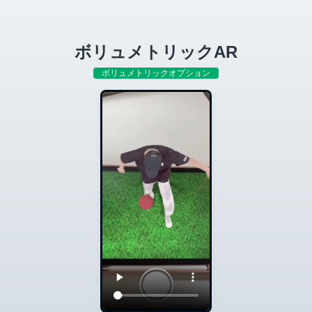
ボリュメトリックAR
ボリュメトリックオプション