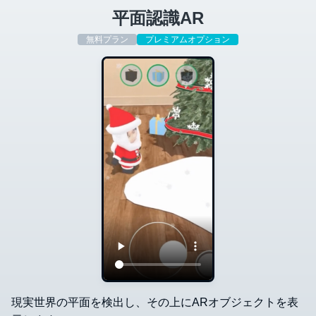
平面認識AR
無料プラン
プレミアムオプション
現実世界の平面を検出し、その上にARオブジェクトを表