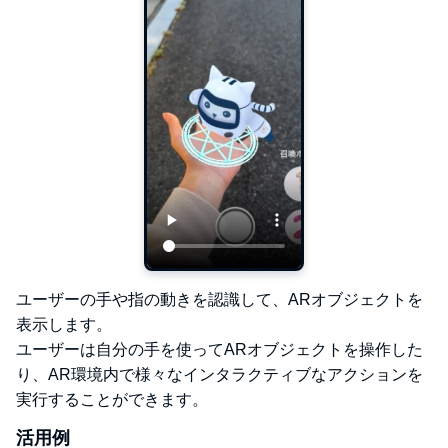
ユーザーの手や指の動きを認識して、ARオブジェクトを
表示します。
ユーザーは自分の手を使ってARオブジェクトを操作した
り、AR環境内で様々なインタラクティブなアクションを
実行することができます。
活用例