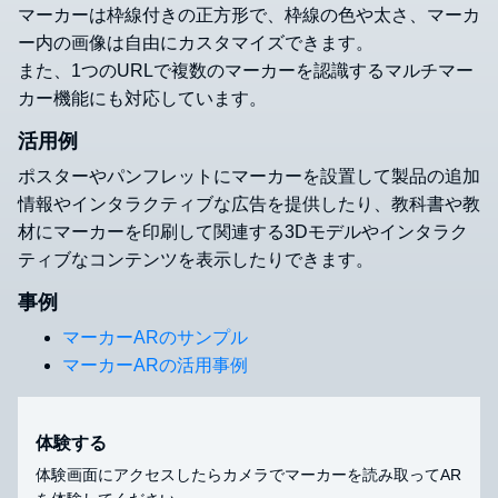
マーカーは枠線付きの正方形で、枠線の色や太さ、マーカ
ー内の画像は自由にカスタマイズできます。
また、1つのURLで複数のマーカーを認識するマルチマー
カー機能にも対応しています。
活用例
ポスターやパンフレットにマーカーを設置して製品の追加
情報やインタラクティブな広告を提供したり、教科書や教
材にマーカーを印刷して関連する3Dモデルやインタラク
ティブなコンテンツを表示したりできます。
事例
マーカーARのサンプル
マーカーARの活用事例
体験する
体験画面にアクセスしたらカメラでマーカーを読み取ってAR