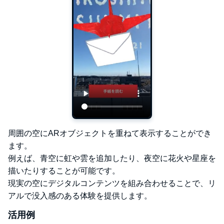
周囲の空にARオブジェクトを重ねて表示することができ
ます。
例えば、青空に虹や雲を追加したり、夜空に花火や星座を
描いたりすることが可能です。
現実の空にデジタルコンテンツを組み合わせることで、リ
アルで没入感のある体験を提供します。
活用例