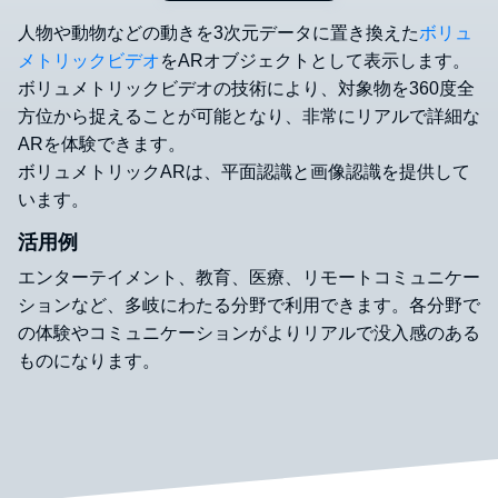
人物や動物などの動きを3次元データに置き換えた
ボリュ
メトリックビデオ
をARオブジェクトとして表示します。
ボリュメトリックビデオの技術により、対象物を360度全
方位から捉えることが可能となり、非常にリアルで詳細な
ARを体験できます。
ボリュメトリックARは、平面認識と画像認識を提供して
います。
活用例
エンターテイメント、教育、医療、リモートコミュニケー
ションなど、多岐にわたる分野で利用できます。各分野で
の体験やコミュニケーションがよりリアルで没入感のある
ものになります。