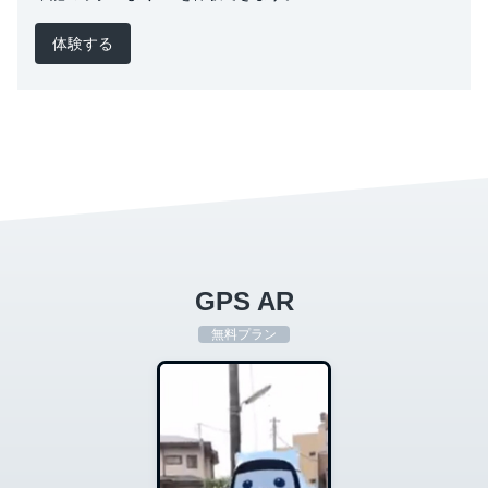
体験する
GPS AR
無料プラン