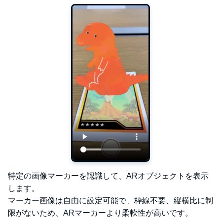
特定の画像マーカーを認識して、ARオブジェクトを表示
します。
マーカー画像は自由に設定可能で、枠線不要、縦横比に制
限がないため、ARマーカーより柔軟性が高いです。