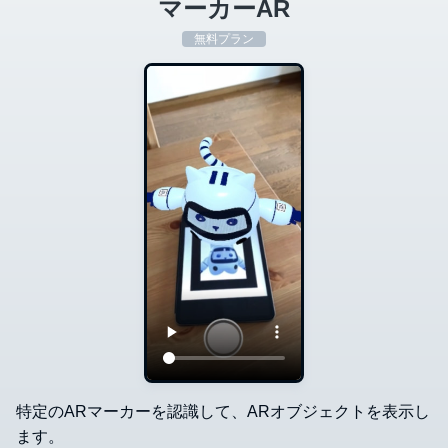
マーカーAR
無料プラン
特定のARマーカーを認識して、ARオブジェクトを表示し
ます。