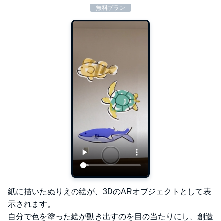
無料プラン
紙に描いたぬりえの絵が、3DのARオブジェクトとして表
示されます。
自分で色を塗った絵が動き出すのを目の当たりにし、創造