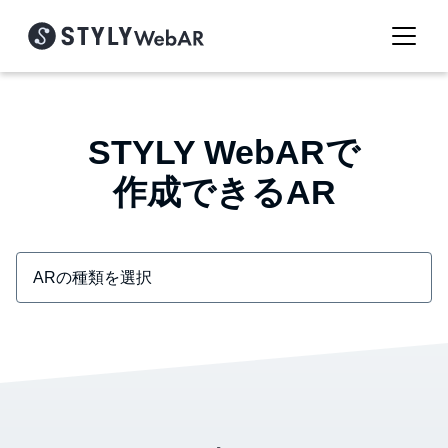
STYLY WebARで
作成できるAR