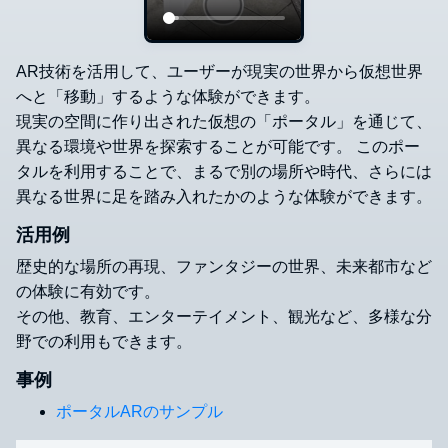
AR技術を活用して、ユーザーが現実の世界から仮想世界
へと「移動」するような体験ができます。
現実の空間に作り出された仮想の「ポータル」を通じて、
異なる環境や世界を探索することが可能です。 このポー
タルを利用することで、まるで別の場所や時代、さらには
異なる世界に足を踏み入れたかのような体験ができます。
活用例
歴史的な場所の再現、ファンタジーの世界、未来都市など
の体験に有効です。
その他、教育、エンターテイメント、観光など、多様な分
野での利用もできます。
事例
ポータルARのサンプル