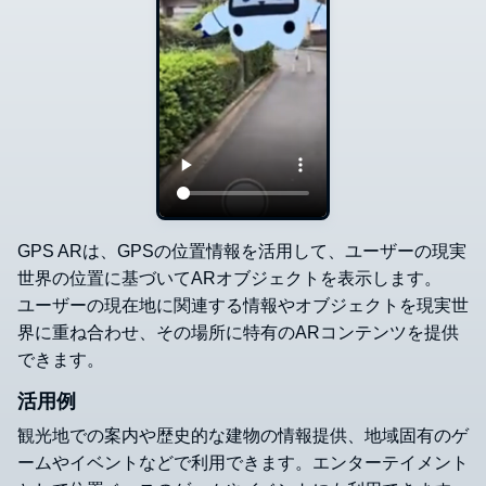
GPS ARは、GPSの位置情報を活用して、ユーザーの現実
世界の位置に基づいてARオブジェクトを表示します。
ユーザーの現在地に関連する情報やオブジェクトを現実世
界に重ね合わせ、その場所に特有のARコンテンツを提供
できます。
活用例
観光地での案内や歴史的な建物の情報提供、地域固有のゲ
ームやイベントなどで利用できます。エンターテイメント