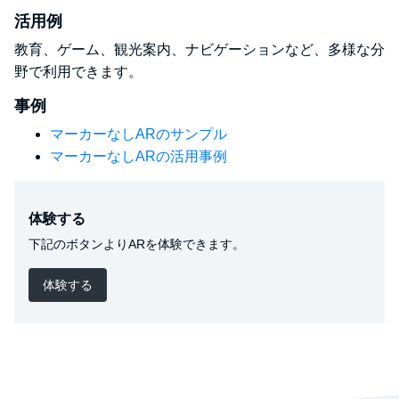
活用例
教育、ゲーム、観光案内、ナビゲーションなど、多様な分
野で利用できます。
事例
マーカーなしARのサンプル
マーカーなしARの活用事例
体験する
下記のボタンよりARを体験できます。
体験する