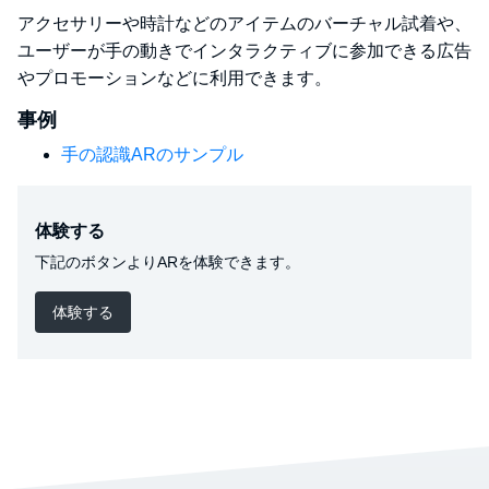
アクセサリーや時計などのアイテムのバーチャル試着や、
ユーザーが手の動きでインタラクティブに参加できる広告
やプロモーションなどに利用できます。
事例
手の認識ARのサンプル
体験する
下記のボタンよりARを体験できます。
体験する