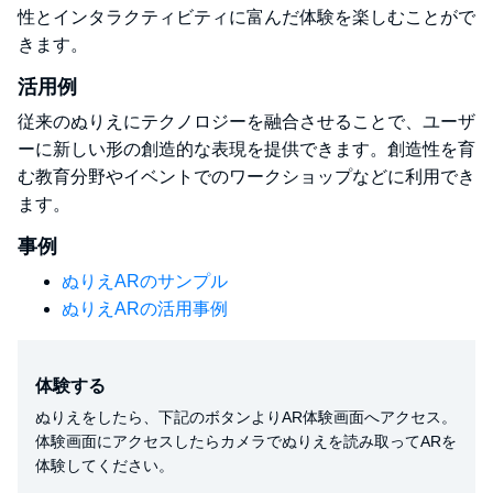
性とインタラクティビティに富んだ体験を楽しむことがで
きます。
活用例
従来のぬりえにテクノロジーを融合させることで、ユーザ
ーに新しい形の創造的な表現を提供できます。創造性を育
む教育分野やイベントでのワークショップなどに利用でき
ます。
事例
ぬりえARのサンプル
ぬりえARの活用事例
体験する
ぬりえをしたら、
下記のボタンよりAR体験画面へアクセス。
体験画面にアクセスしたらカメラでぬりえを読み取ってARを
体験してください。