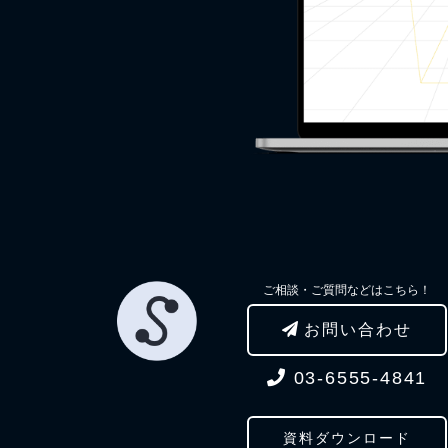
ご相談・ご質問などはこちら！
お問い合わせ
03-6555-4841
資料ダウンロード