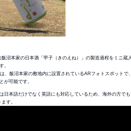
は飯沼本家の日本酒「甲子（きのえね）」の製造過程をミニ蔵
す。
R」は、飯沼本家の敷地内に設置されているARフォトスポットで
とが可能です。
は日本語だけでなく英語にも対応しているため、海外の方でも
きます。