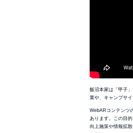
飯沼本家は「甲子」
業や、キャンプサイト
WebARコンテン
あります。この目的
向上施策や情報拡散