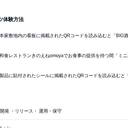
ツ体験方法
本家敷地内の看板に掲載されたQRコードを読み込むと「BIG酒
和食レストランきのえねomoyaでお食事の提供を待つ間「ミニ
製品に貼付されたシールに掲載されたQRコードを読み込むと
開発 ・リリース・ 運用・保守