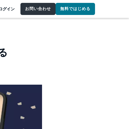
お問い合わせ
無料ではじめる
ログイン
る