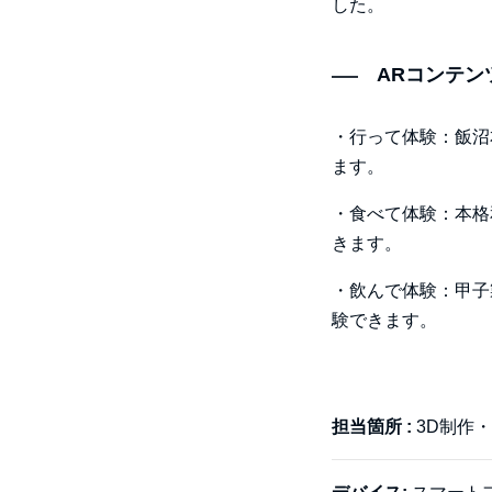
した。
ARコンテン
・行って体験：飯沼
ます。
・食べて体験：本格
きます。
・飲んで体験：甲子
験できます。
担当箇所 :
3D制作・