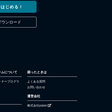
ではじめる！
ダウンロード
ラムについて
困ったときは
パートナープログラ
よくある質問
お問い合わせ
運営会社
株式会社palan