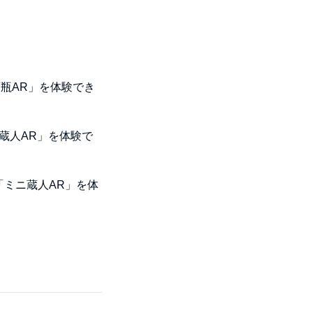
瓶AR」を体験でき
蔵人AR」を体験で
「ミニ蔵人AR」を体