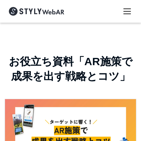
お役立ち資料「AR施策で
成果を出す戦略とコツ」