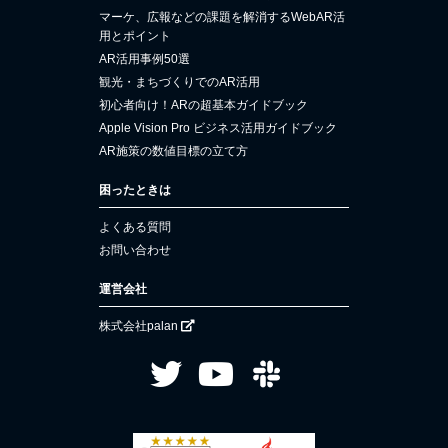
マーケ、広報などの課題を解消するWebAR活
用とポイント
AR活用事例50選
観光・まちづくりでのAR活用
初心者向け！ARの超基本ガイドブック
Apple Vision Pro ビジネス活用ガイドブック
AR施策の数値目標の立て方
困ったときは
よくある質問
お問い合わせ
運営会社
株式会社palan