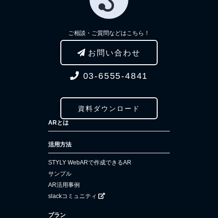
ご相談・ご質問などはこちら！
お問い合わせ
03-6555-4841
資料ダウンロード
ARとは
活用方法
STYLY WebARで作成できるAR
サンプル
AR活用事例
slackコミュニティ
プラン