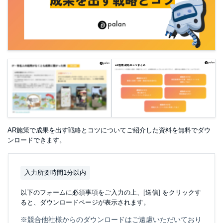
AR施策で成果を出す戦略とコツについてご紹介した資料を無料でダウ
ンロードできます。
入力所要時間1分以内
以下のフォームに必須事項をご入力の上、[送信] をクリックす
ると、ダウンロードページが表示されます。