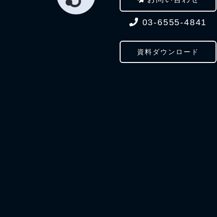
03-6555-4841
資料ダウンロード