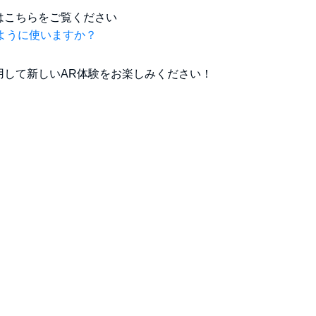
はこちらをご覧ください
のように使いますか？
用して新しいAR体験をお楽しみください！