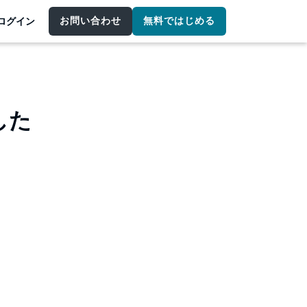
お問い合わせ
無料ではじめる
ログイン
した