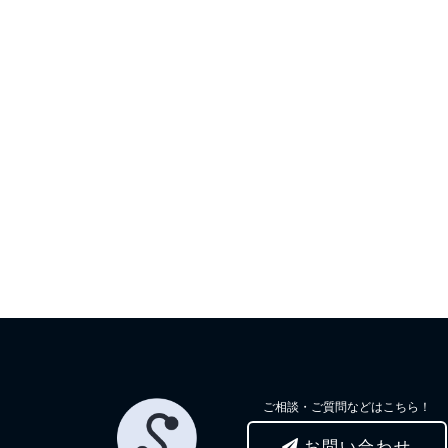
ご相談・ご質問などはこちら！
お問い合わせ