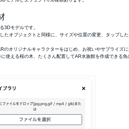
材
る3Dモデルです。
したオブジェクトと同様に、サイズや位置の変更、タップした
anARのオリジナルキャラクターをはじめ、お祝いやサプライズ
春に使える桜の木、たくさん配置してAR水族館を作成できる魚