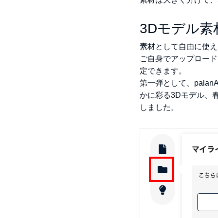
3Dモデル素
素材として自由に使え
ご自身でアップロード
定できます。
第一弾として、pal
かに彩る3Dモデル、
しました。