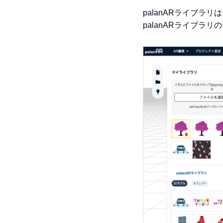
palanARライブラリ
palanARライブラ