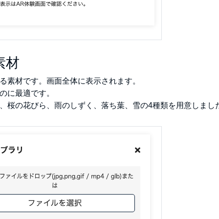
素材
る素材です。画面全体に表示されます。
のに最適です。
、桜の花びら、雨のしずく、落ち葉、雪の4種類を用意しまし