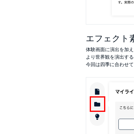
エフェクト
体験画面に演出を加え
より世界観を演出する
今回は四季に合わせて