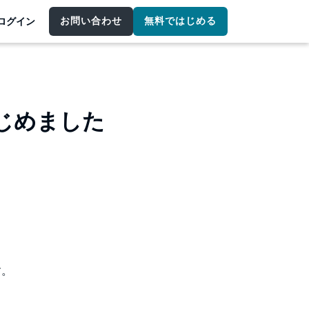
お問い合わせ
無料ではじめる
ログイン
はじめました
す。