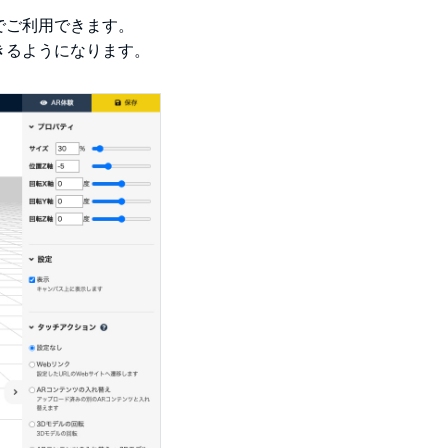
でご利用できます。
できるようになります。