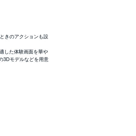
ときのアクションも設
に適した体験画面を華や
の3Dモデルなどを用意