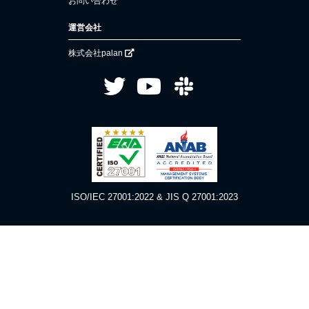
お問い合わせ
運営会社
株式会社palan
ISO/IEC 27001:2022 & JIS Q 27001:2023
利用規約
プライバシーポリシー
ソーシャルメディアポリシー
特定商取引法に基づく表示
Copyright 2019 palan Inc.