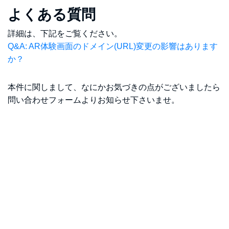
よくある質問
詳細は、下記をご覧ください。
Q&A: AR体験画面のドメイン(URL)変更の影響はあります
か？
本件に関しまして、なにかお気づきの点がございましたら
問い合わせフォームよりお知らせ下さいませ。