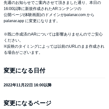
先週のお知らせでご案内させて頂きました通り、本日の
16:00以降に新規作成されたARコンテンツの
公開ページ(体験画面)のドメインがpalanar.com から
palanar.app に変更になります。
※既に作成済のARについては影響ありませんのでご安心
ください。
※反映のタイミングによっては以前のURLのまま作成され
る場合がございます。
変更になる日付
2022年11月22日 16:00以降
変更になるページ