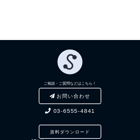
ご相談・ご質問などはこちら！
お問い合わせ
03-6555-4841
資料ダウンロード