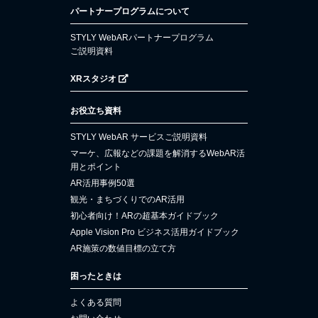
パートナープログラムについて
STYLY WebARパートナープログラム
ご説明資料
XRスタジオ
お役立ち資料
STYLY WebAR サービスご説明資料
マーケ、広報などの課題を解消するWebAR活
用とポイント
AR活用事例50選
観光・まちづくりでのAR活用
初心者向け！ARの超基本ガイドブック
Apple Vision Pro ビジネス活用ガイドブック
AR施策の数値目標の立て方
困ったときは
よくある質問