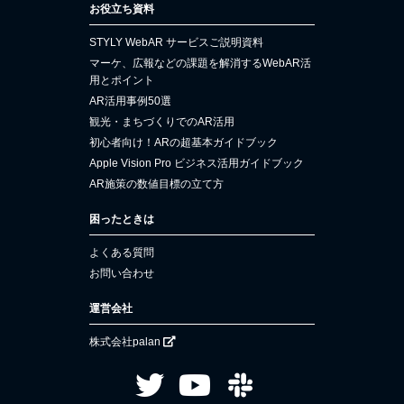
お役立ち資料
STYLY WebAR サービスご説明資料
マーケ、広報などの課題を解消するWebAR活
用とポイント
AR活用事例50選
観光・まちづくりでのAR活用
初心者向け！ARの超基本ガイドブック
Apple Vision Pro ビジネス活用ガイドブック
AR施策の数値目標の立て方
困ったときは
よくある質問
お問い合わせ
運営会社
株式会社palan