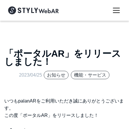
「ポータルAR」をリリース
しました！
2023/04/25
お知らせ
機能・サービス
いつもpalanARをご利用いただき誠にありがとうございま
す。
この度「ポータルAR」をリリースしました！