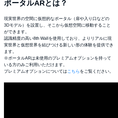
ポータルARとは？
現実世界の空間に仮想的なポータル（扉や入り口などの
3Dモデル）を設置し、そこから仮想空間に移動すること
ができます。
認識精度の高い8th Wallを使用しており、よりリアルに現
実世界と仮想世界を結びつける新しい形の体験を提供でき
ます。
※ポータルARは未使用のプレミアムオプションを持って
いる方のみご利用いただけます。
プレミアムオプションについては
こちら
をご覧ください。