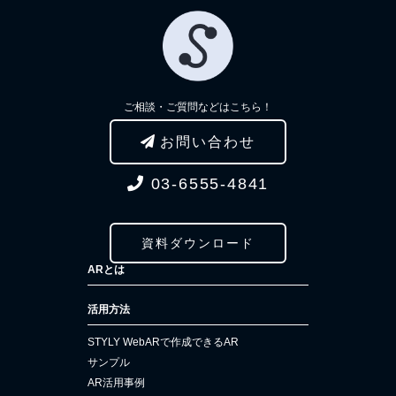
ご相談・ご質問などはこちら！
お問い合わせ
03-6555-4841
資料ダウンロード
ARとは
活用方法
STYLY WebARで作成できるAR
サンプル
AR活用事例