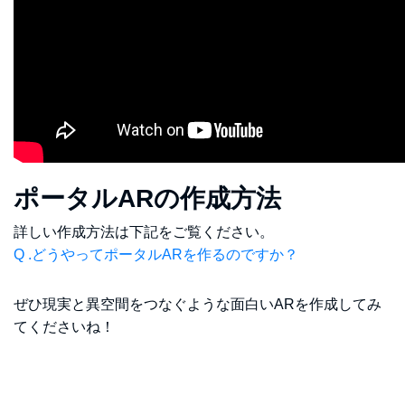
ポータルARの作成方法
詳しい作成方法は下記をご覧ください。
Q .どうやってポータルARを作るのですか？
ぜひ現実と異空間をつなぐような面白いARを作成してみ
てくださいね！