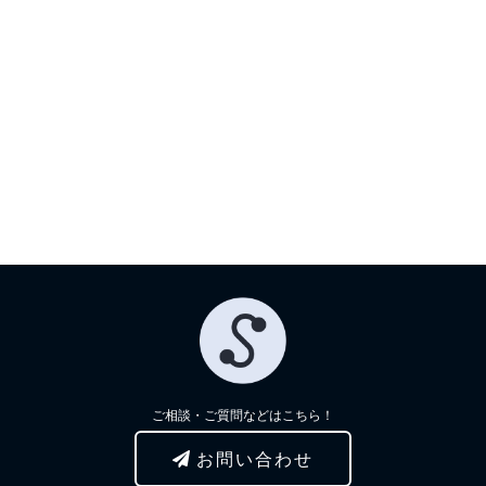
ご相談・ご質問などはこちら！
お問い合わせ