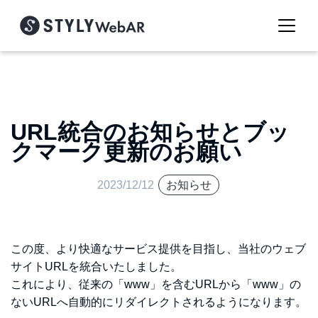
URL統合のお知らせとブッ
クマーク更新のお願い
2023/12/12
お知らせ
この度、より快適なサービス提供を目指し、当社のウェブ
サイトURLを統合いたしました。
これにより、従来の「www」を含むURLから「www」の
ないURLへ自動的にリダイレクトされるようになります。