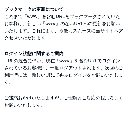
ブックマークの更新について
これまで「www」を含むURLをブックマークされていた
お客様は、新しい「www」のないURLへの更新をお願い
いたします。これにより、今後もスムーズに当サイトへア
クセスいただけます。
ログイン状態に関するご案内
URLの統合に伴い、現在「www」を含むURLでログイン
されているお客様は、一度ログアウトされます。次回のご
利用時には、新しいURLで再度ログインをお願いいたしま
す。
ご迷惑おかけいたしますが、ご理解とご対応の程よろしく
お願いいたします。