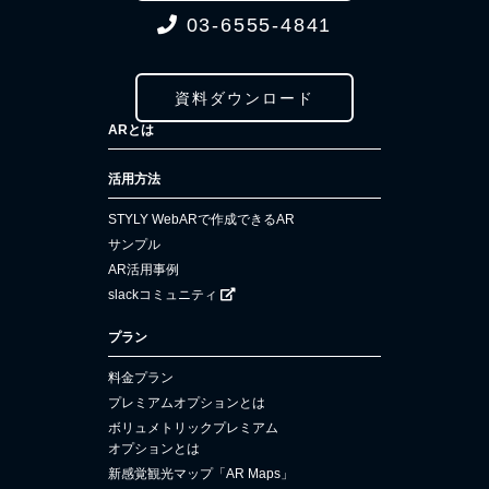
03-6555-4841
資料ダウンロード
ARとは
活用方法
STYLY WebARで作成できるAR
サンプル
AR活用事例
slackコミュニティ
プラン
料金プラン
プレミアムオプションとは
ボリュメトリックプレミアム
オプションとは
新感覚観光マップ「AR Maps」