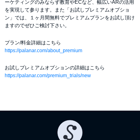
ーケティングのみならず教育やECなど、幅広いARの活用
を実現して参ります。また「お試しプレミアムオプショ
ン」では、１ヶ月間無料でプレミアムプランをお試し頂け
ますのでぜひご検討下さい。
プラン/料金詳細はこちら
https://palanar.com/about_premium
お試しプレミアムオプションの詳細はこちら
https://palanar.com/premium_trials/new