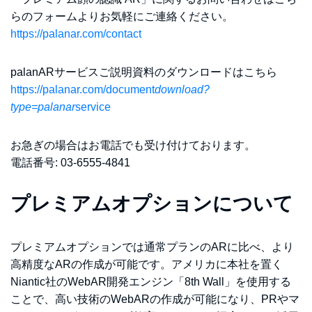
らのフォームよりお気軽にご連絡ください。
https://palanar.com/contact
palanARサービスご説明資料のダウンロードはこちら
https://palanar.com/document
download?
type=palanar
service
お急ぎの場合はお電話でも受け付けております。
電話番号: 03-6555-4841
プレミアムオプションについて
プレミアムオプションでは通常プランのARに比べ、より
高精度なARの作成が可能です。アメリカに本社を置く
Niantic社のWebAR開発エンジン「8th Wall」を使用する
ことで、高い技術のWebARの作成が可能になり、PRやマ