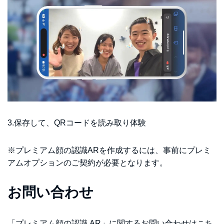
3.保存して、QRコードを読み取り体験
※プレミアム顔の認識ARを作成するには、事前にプレミ
アムオプションのご契約が必要となります。
お問い合わせ
「プレミアム顔の認識 AR」に関するお問い合わせはこち