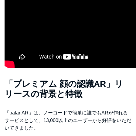
「プレミアム 顔の認識AR」リ
リースの背景と特徴
「palanAR」は、ノーコードで簡単に誰でもARが作れる
サービスとして、13,000以上のユーザーから好評をいただ
いてきました。