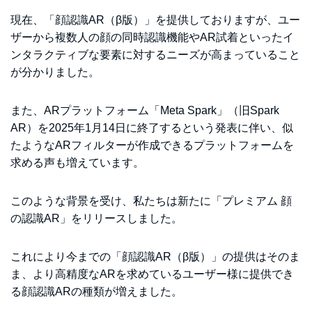
現在、「顔認識AR（β版）」を提供しておりますが、ユー
ザーから複数人の顔の同時認識機能やAR試着といったイ
ンタラクティブな要素に対するニーズが高まっていること
が分かりました。
また、ARプラットフォーム「Meta Spark」（旧Spark
AR）を2025年1月14日に終了するという発表に伴い、似
たようなARフィルターが作成できるプラットフォームを
求める声も増えています。
このような背景を受け、私たちは新たに「プレミアム 顔
の認識AR」をリリースしました。
これにより今までの「顔認識AR（β版）」の提供はそのま
ま、より高精度なARを求めているユーザー様に提供でき
る顔認識ARの種類が増えました。