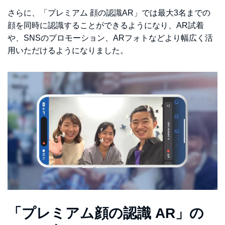
さらに、「プレミアム 顔の認識AR」では最大3名までの
顔を同時に認識することができるようになり、AR試着
や、SNSのプロモーション、ARフォトなどより幅広く活
用いただけるようになりました。
「プレミアム顔の認識 AR」の