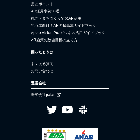
用とポイント
AR活用事例50選
観光・まちづくりでのAR活用
初心者向け！ARの超基本ガイドブック
Apple Vision Pro ビジネス活用ガイドブック
AR施策の数値目標の立て方
困ったときは
よくある質問
お問い合わせ
運営会社
株式会社palan