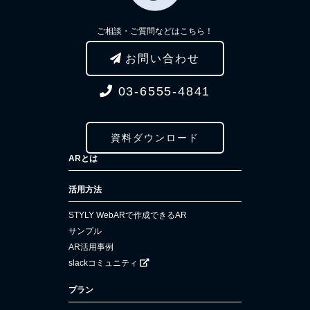
ご相談・ご質問などはこちら！
お問い合わせ
03-6555-4841
資料ダウンロード
ARとは
活用方法
STYLY WebARで作成できるAR
サンプル
AR活用事例
slackコミュニティ
プラン