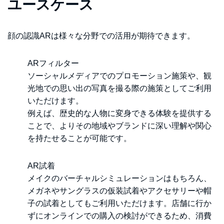
ユースケース
顔の認識ARは様々な分野での活用が期待できます。
ARフィルター
ソーシャルメディアでのプロモーション施策や、観
光地での思い出の写真を撮る際の施策としてご利用
いただけます。
例えば、歴史的な人物に変身できる体験を提供する
ことで、よりその地域やブランドに深い理解や関心
を持たせることが可能です。
AR試着
メイクのバーチャルシミュレーションはもちろん、
メガネやサングラスの仮装試着やアクセサリーや帽
子の試着としてもご利用いただけます。店舗に行か
ずにオンラインでの購入の検討ができるため、消費