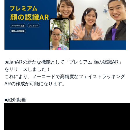
palanARの新たな機能として「プレミアム 顔の認識AR」
をリリースしました！
これにより、ノーコードで高精度なフェイストラッキング
ARの作成が可能になります。
■紹介動画