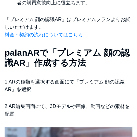
者の購買意欲向上に役立ちます。
「プレミアム 顔の認識AR」はプレミアムプランよりお試
しいただけます。
料金・契約の流れについてはこちら
palanARで「プレミアム 顔の認
識AR」作成する方法
1.ARの種類を選択する画面にて「プレミアム 顔の認識
AR」を選択
2.AR編集画面にて、3Dモデルや画像、動画などの素材を
配置