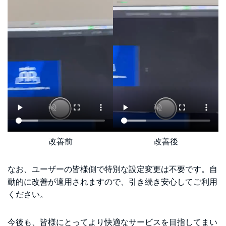
改善前
改善後
なお、ユーザーの皆様側で特別な設定変更は不要です。自
動的に改善が適用されますので、引き続き安心してご利用
ください。
今後も、皆様にとってより快適なサービスを目指してまい