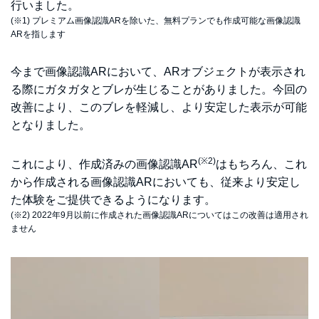
行いました。
(※1) プレミアム画像認識ARを除いた、無料プランでも作成可能な画像認識
ARを指します
今まで画像認識ARにおいて、ARオブジェクトが表示され
る際にガタガタとブレが生じることがありました。今回の
改善により、このブレを軽減し、より安定した表示が可能
となりました。
(※2)
これにより、作成済みの画像認識AR
はもちろん、これ
から作成される画像認識ARにおいても、従来より安定し
た体験をご提供できるようになります。
(※2) 2022年9月以前に作成された画像認識ARについてはこの改善は適用され
ません