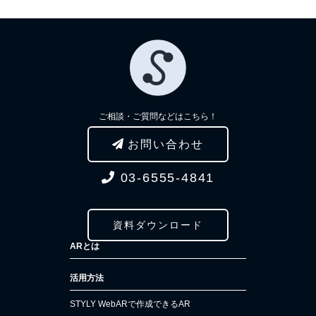
ご相談・ご質問などはこちら！
お問い合わせ
03-6555-4841
資料ダウンロード
ARとは
活用方法
STYLY WebARで作成できるAR