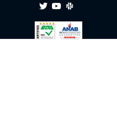
ISO/IEC 27001:2022 & JIS Q 27001:2023
利用規約
プライバシーポリシー
ソーシャルメディアポリシー
特定商取引法に基づく表示
Copyright 2019 palan Inc.