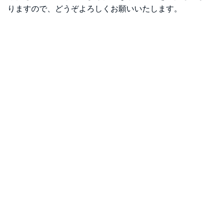
りますので、どうぞよろしくお願いいたします。