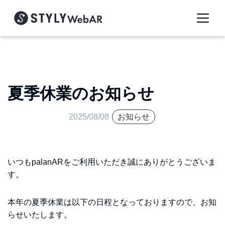
夏季休業のお知らせ
2025/08/08
お知らせ
いつもpalanARをご利用いただき誠にありがとうございま
す。
本年の夏季休業は以下の日程となっておりますので、お知
らせいたします。