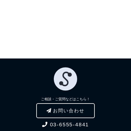
ご相談・ご質問などはこちら！
お問い合わせ
03-6555-4841