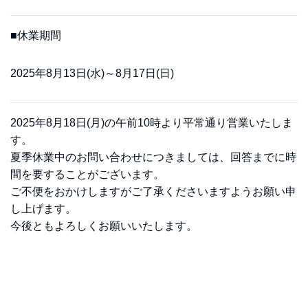
■休業期間
2025年8月13日(水)～8月17日(日)
2025年8月18日(月)の午前10時より平常通り営業いたしま
す。
夏季休業中のお問い合わせにつきましては、回答までに時
間を要することがございます。
ご不便をおかけしますがご了承くださいますようお願い申
し上げます。
今後ともよろしくお願いいたします。