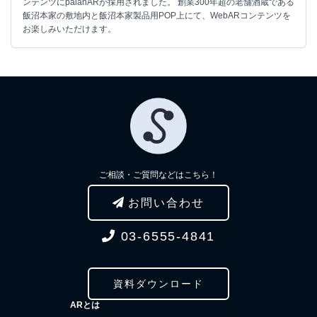
ンテンツにpalanARが採用されました。 創業300年超の老舗酒蔵である
飯沼本家の敷地内と飯沼本家製品用POP上にて、WebARコンテンツを
お楽しみいただけます。
ご相談・ご質問などはこちら！
お問い合わせ
03-6555-4841
資料ダウンロード
ARとは