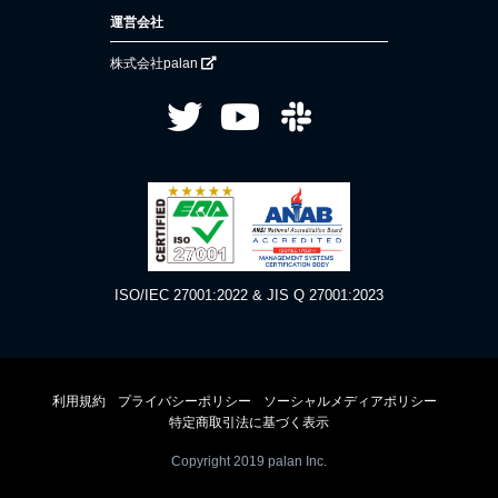
運営会社
株式会社palan
ISO/IEC 27001:2022 & JIS Q 27001:2023
利用規約
プライバシーポリシー
ソーシャルメディアポリシー
特定商取引法に基づく表示
Copyright 2019 palan Inc.