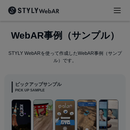
WebAR事例（サンプル）
STYLY WebARを使って作成したWebAR事例（サンプ
ル）です。
ピックアップサンプル
PICK UP SAMPLE