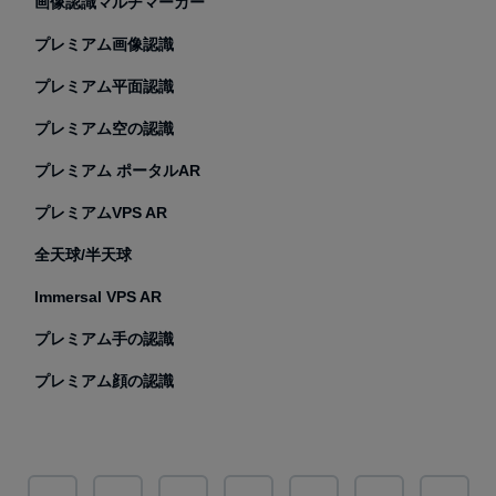
画像認識マルチマーカー
プレミアム画像認識
プレミアム平面認識
プレミアム空の認識
プレミアム ポータルAR
プレミアムVPS AR
全天球/半天球
Immersal VPS AR
プレミアム手の認識
プレミアム顔の認識