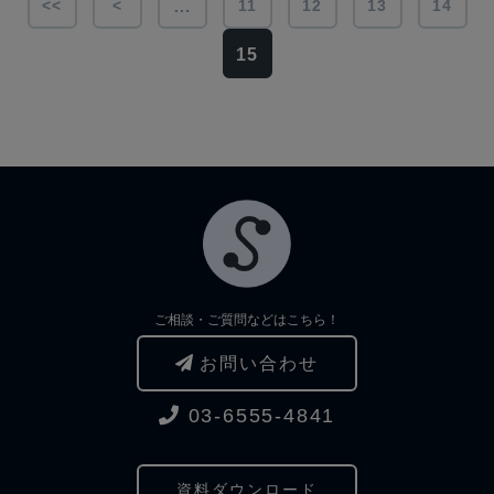
<<
<
11
12
13
14
…
15
ご相談・ご質問などはこちら！
お問い合わせ
03-6555-4841
資料ダウンロード