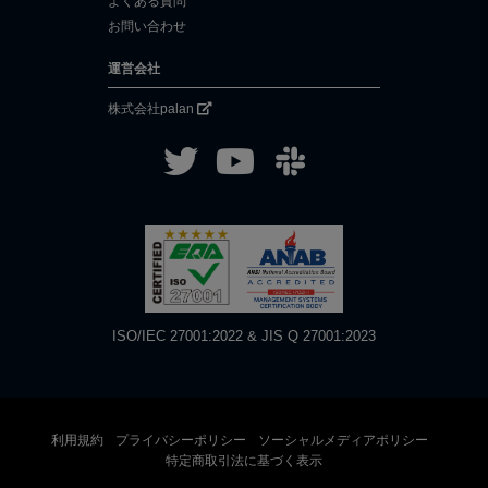
よくある質問
お問い合わせ
運営会社
株式会社palan
ISO/IEC 27001:2022 & JIS Q 27001:2023
利用規約
プライバシーポリシー
ソーシャルメディアポリシー
特定商取引法に基づく表示