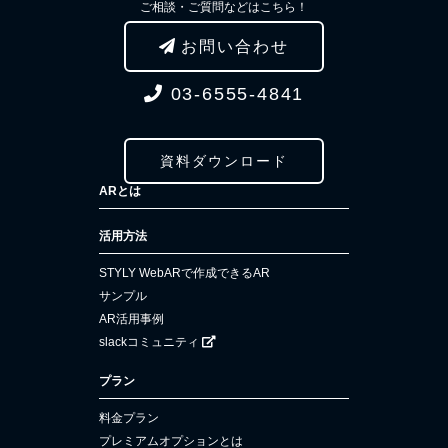
ご相談・ご質問などはこちら！
お問い合わせ
03-6555-4841
資料ダウンロード
ARとは
活用方法
STYLY WebARで作成できるAR
サンプル
AR活用事例
slackコミュニティ
プラン
料金プラン
プレミアムオプションとは