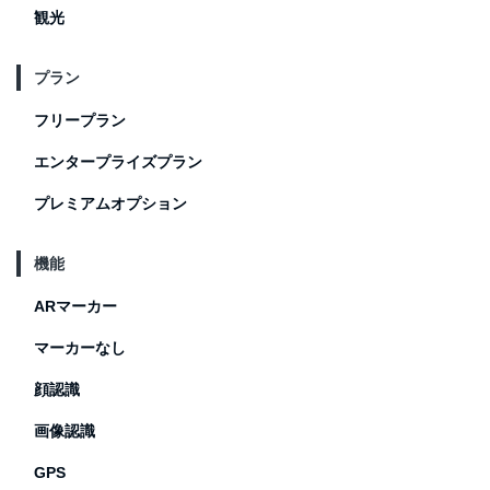
観光
プラン
フリープラン
エンタープライズプラン
プレミアムオプション
機能
ARマーカー
マーカーなし
顔認識
画像認識
GPS