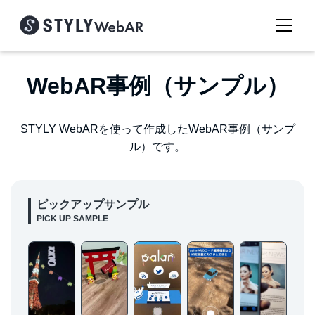
WebAR事例（サンプル）
STYLY WebARを使って作成したWebAR事例（サンプ
ル）です。
ピックアップサンプル
PICK UP SAMPLE