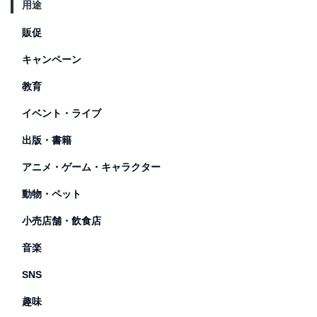
用途
販促
キャンペーン
教育
イベント・ライブ
出版・書籍
アニメ・ゲーム・キャラクター
動物・ペット
小売店舗・飲食店
音楽
SNS
趣味