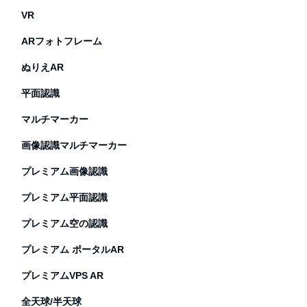
VR
ARフォトフレーム
ぬりえAR
平面認識
マルチマーカー
画像認識マルチマーカー
プレミアム画像認識
プレミアム平面認識
プレミアム空の認識
プレミアム ポータルAR
プレミアムVPS AR
全天球/半天球