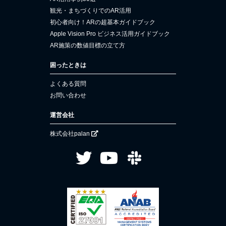
観光・まちづくりでのAR活用
初心者向け！ARの超基本ガイドブック
Apple Vision Pro ビジネス活用ガイドブック
AR施策の数値目標の立て方
困ったときは
よくある質問
お問い合わせ
運営会社
株式会社palan