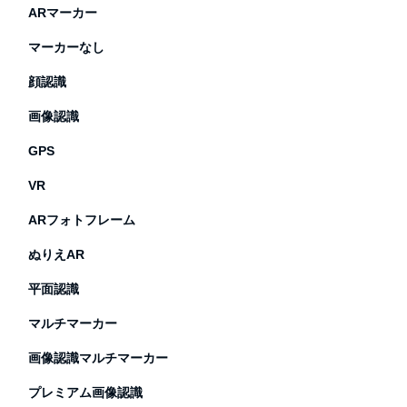
ARマーカー
マーカーなし
顔認識
画像認識
GPS
VR
ARフォトフレーム
ぬりえAR
平面認識
マルチマーカー
画像認識マルチマーカー
プレミアム画像認識