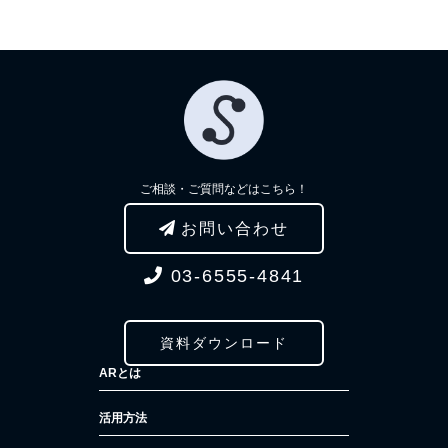
ご相談・ご質問などはこちら！
お問い合わせ
03-6555-4841
資料ダウンロード
ARとは
活用方法