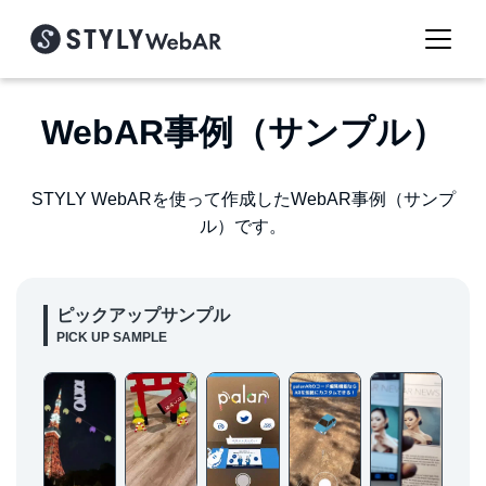
WebAR事例（サンプル）
STYLY WebARを使って作成したWebAR事例（サンプ
ル）です。
ピックアップサンプル
PICK UP SAMPLE