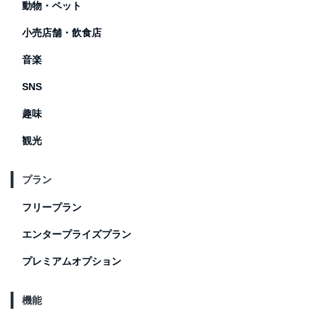
動物・ペット
小売店舗・飲食店
音楽
SNS
趣味
観光
プラン
フリープラン
エンタープライズプラン
プレミアムオプション
機能