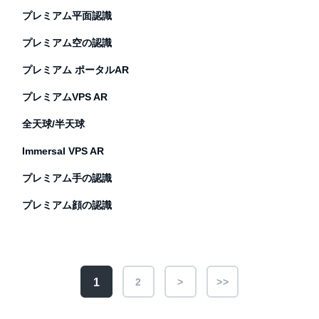
プレミアム平面認識
プレミアム空の認識
プレミアム ポータルAR
プレミアムVPS AR
全天球/半天球
Immersal VPS AR
プレミアム手の認識
プレミアム顔の認識
1
2
>
>>