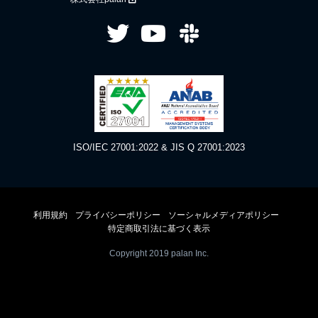
ISO/IEC 27001:2022 & JIS Q 27001:2023
利用規約
プライバシーポリシー
ソーシャルメディアポリシー
特定商取引法に基づく表示
Copyright 2019 palan Inc.