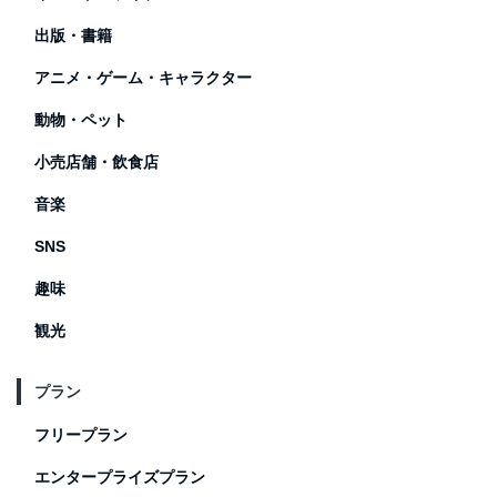
出版・書籍
アニメ・ゲーム・キャラクター
動物・ペット
小売店舗・飲食店
音楽
SNS
趣味
観光
プラン
フリープラン
エンタープライズプラン