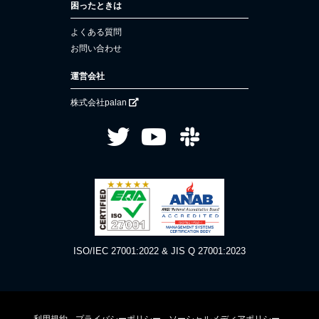
困ったときは
よくある質問
お問い合わせ
運営会社
株式会社palan
ISO/IEC 27001:2022 & JIS Q 27001:2023
利用規約
プライバシーポリシー
ソーシャルメディアポリシー