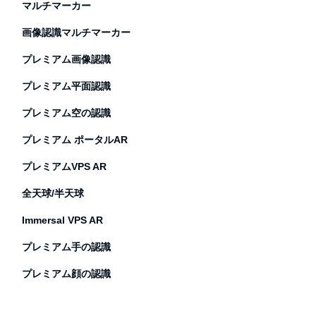
マルチマーカー
画像認識マルチマーカー
プレミアム画像認識
プレミアム平面認識
プレミアム空の認識
プレミアム ポータルAR
プレミアムVPS AR
全天球/半天球
Immersal VPS AR
プレミアム手の認識
プレミアム顔の認識