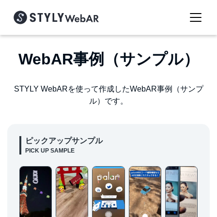
WebAR事例（サンプル）
STYLY WebARを使って作成したWebAR事例（サンプ
ル）です。
ピックアップサンプル
PICK UP SAMPLE