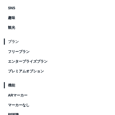
SNS
趣味
観光
プラン
フリープラン
エンタープライズプラン
プレミアムオプション
機能
ARマーカー
マーカーなし
顔認識