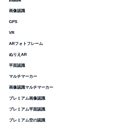
画像認識
GPS
VR
ARフォトフレーム
ぬりえAR
平面認識
マルチマーカー
画像認識マルチマーカー
プレミアム画像認識
プレミアム平面認識
プレミアム空の認識