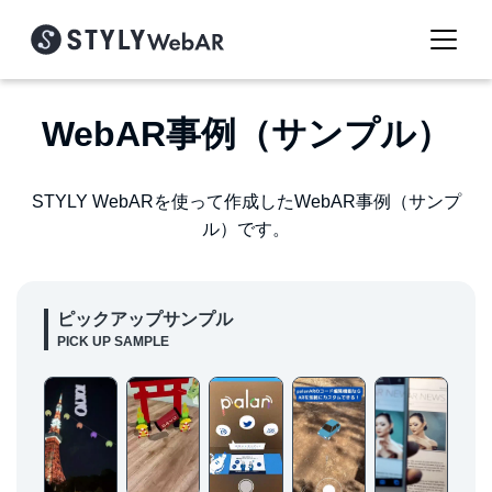
WebAR事例（サンプル）
STYLY WebARを使って作成したWebAR事例（サンプ
ル）です。
ピックアップサンプル
PICK UP SAMPLE