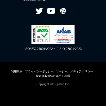
ISO/IEC 27001:2022 & JIS Q 27001:2023
利用規約
プライバシーポリシー
ソーシャルメディアポリシー
特定商取引法に基づく表示
Copyright 2019 palan Inc.