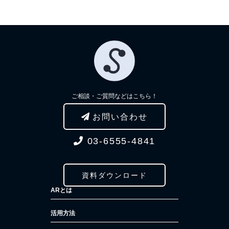
ご相談・ご質問などはこちら！
お問い合わせ
03-6555-4841
資料ダウンロード
ARとは
活用方法