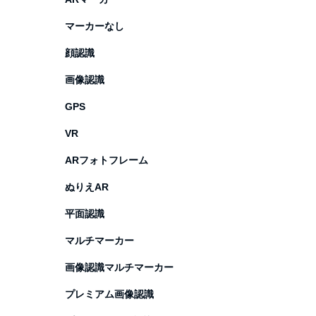
マーカーなし
顔認識
画像認識
GPS
VR
ARフォトフレーム
ぬりえAR
平面認識
マルチマーカー
画像認識マルチマーカー
プレミアム画像認識