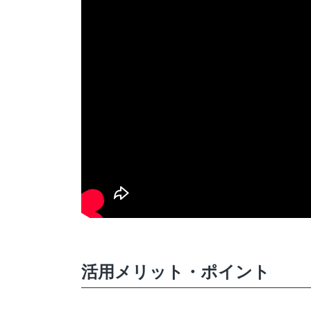
活用メリット・ポイント