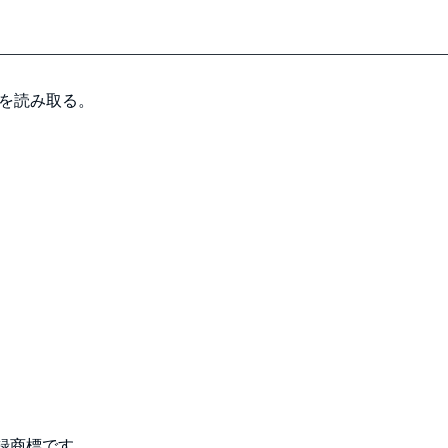
ドを読み取る。
録商標です。