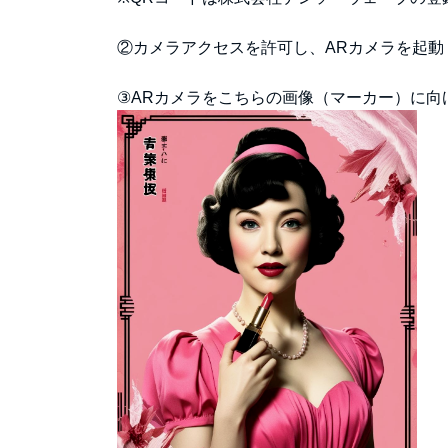
②カメラアクセスを許可し、ARカメラを起動
③ARカメラをこちらの画像（マーカー）に向