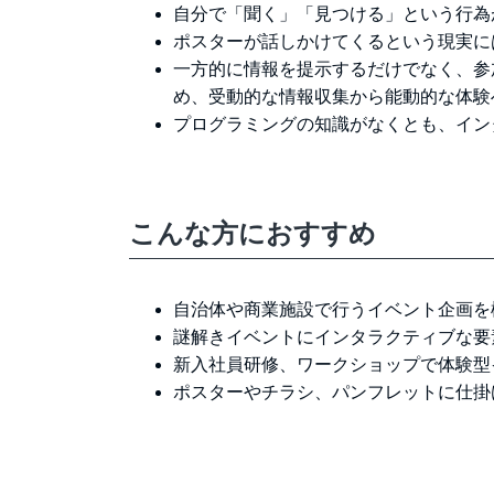
自分で「聞く」「見つける」という行為
ポスターが話しかけてくるという現実に
一方的に情報を提示するだけでなく、参
め、受動的な情報収集から能動的な体験
プログラミングの知識がなくとも、イン
こんな方におすすめ
自治体や商業施設で行うイベント企画を
謎解きイベントにインタラクティブな要
新入社員研修、ワークショップで体験型
ポスターやチラシ、パンフレットに仕掛