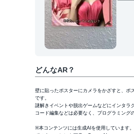
どんなAR？
壁に貼ったポスターにカメラをかざすと、ポ
です。
謎解きイベントや脱出ゲームなどにインタラ
コード編集などは必要なく、プログラミング
※本コンテンツには生成AIを使用しています