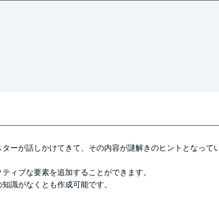
スターが話しかけてきて、その内容が謎解きのヒントとなってい
クティブな要素を追加することができます。
の知識がなくとも作成可能です。
。