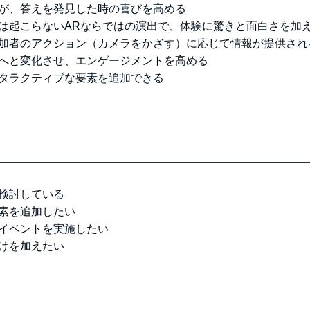
が、答えを発見した時の喜びを高める
は起こらないARならではの演出で、体験に驚きと面白さを加
加者のアクション（カメラをかざす）に応じて情報が提供され
へと変化させ、エンゲージメントを高める
タラクティブな要素を追加できる
検討している
素を追加したい
イベントを実施したい
けを加えたい