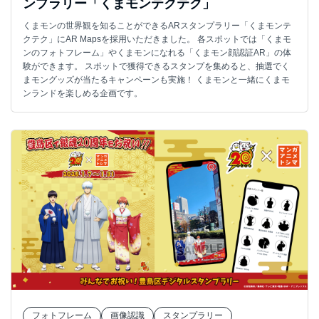
ンプラリー「くまモンテクテク」
くまモンの世界観を知ることができるARスタンプラリー「くまモンテ
クテク」にAR Mapsを採用いただきました。 各スポットでは「くまモ
ンのフォトフレーム」やくまモンになれる「くまモン顔認証AR」の体
験ができます。 スポットで獲得できるスタンプを集めると、抽選でく
まモングッズが当たるキャンペーンも実施！ くまモンと一緒にくまモ
ンランドを楽しめる企画です。
フォトフレーム
画像認識
スタンプラリー