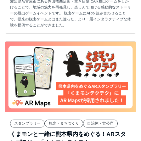
愛知県名古屋市にある内田橋商店街・空き店舗にAR脱出ゲームをしか
けることで、地域の魅力を再発見し、楽しんで頂ける感動的なストーリ
ーの脱出ゲームイベントです。 脱出ゲームにARを組み合わせること
で、従来の脱出ゲームとはまた違った、より一層インタラクティブな体
験を提供することができました。
スタンプラリー
観光・まちづくり
自治体・官公庁
くまモンと一緒に熊本県内をめぐる！ARスタ