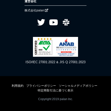
運営会社
株式会社palan
ISO/IEC 27001:2022 & JIS Q 27001:2023
利用規約
プライバシーポリシー
ソーシャルメディアポリシー
特定商取引法に基づく表示
Copyright 2019 palan Inc.