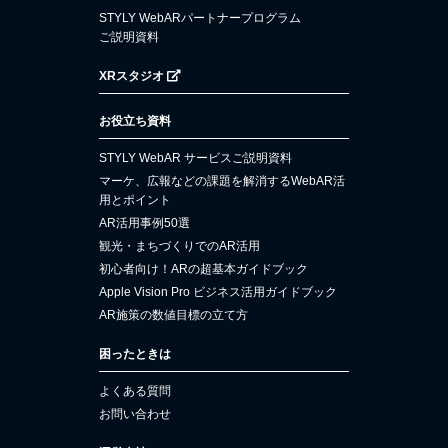
STYLY WebARパートナープログラム
ご説明資料
XRスタジオ
お役立ち資料
STYLY WebAR サービスご説明資料
マーケ、広報などの課題を解消するWebAR活
用とポイント
AR活用事例50選
観光・まちづくりでのAR活用
初心者向け！ARの超基本ガイドブック
Apple Vision Pro ビジネス活用ガイドブック
AR施策の数値目標の立て方
困ったときは
よくある質問
お問い合わせ