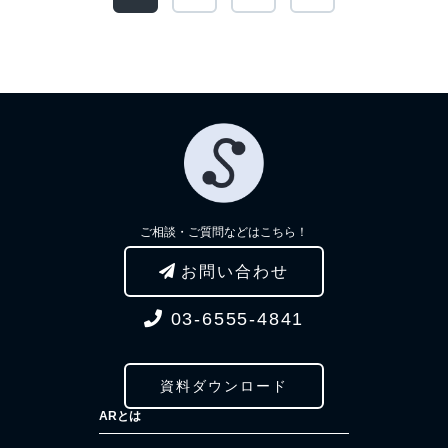
ご相談・ご質問などはこちら！
お問い合わせ
03-6555-4841
資料ダウンロード
ARとは