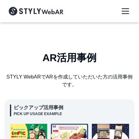
AR活用事例
STYLY WebARでARを作成していただいた方の活用事例
です。
ピックアップ活用事例
PICK UP USAGE EXAMPLE