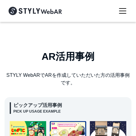
AR活用事例
STYLY WebARでARを作成していただいた方の活用事例
です。
ピックアップ活用事例
PICK UP USAGE EXAMPLE