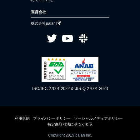
運営会社
株式会社palan
ISO/IEC 27001:2022 & JIS Q 27001:2023
利用規約
プライバシーポリシー
ソーシャルメディアポリシー
特定商取引法に基づく表示
Copyright 2019 palan Inc.