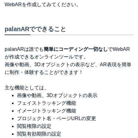
WebARを作成してみてください。
palanARでできること
palanARは誰でも
簡単にコーディング一切なし
でWebAR
が作成できるオンラインツールです。
画像や動画、3Dオブジェクトの表示など、AR表現を簡単
に制作・体験することができます！
主な機能としては、
画像や動画、3Dオブジェクトの表示
フェイストラッキング機能
イメージトラッキング機能
プロジェクト名・ページURLの変更
閲覧権限の設定
閲覧有効期限の設定