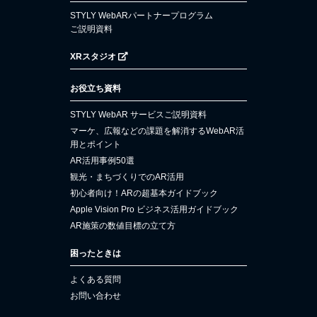
STYLY WebARパートナープログラム
ご説明資料
XRスタジオ
お役立ち資料
STYLY WebAR サービスご説明資料
マーケ、広報などの課題を解消するWebAR活
用とポイント
AR活用事例50選
観光・まちづくりでのAR活用
初心者向け！ARの超基本ガイドブック
Apple Vision Pro ビジネス活用ガイドブック
AR施策の数値目標の立て方
困ったときは
よくある質問
お問い合わせ