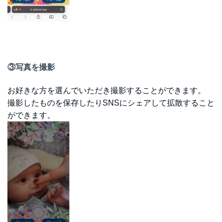
③写真を撮影
お好きな方を選んでいただき撮影することができます。
撮影したものを保存したりSNSにシェアして拡散すること
ができます。