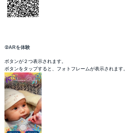
②ARを体験
ボタンが２つ表示されます。
ボタンをタップすると、フォトフレームが表示されます。