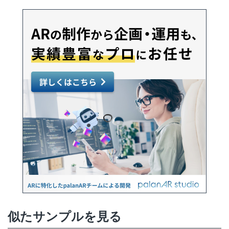
似たサンプルを見る