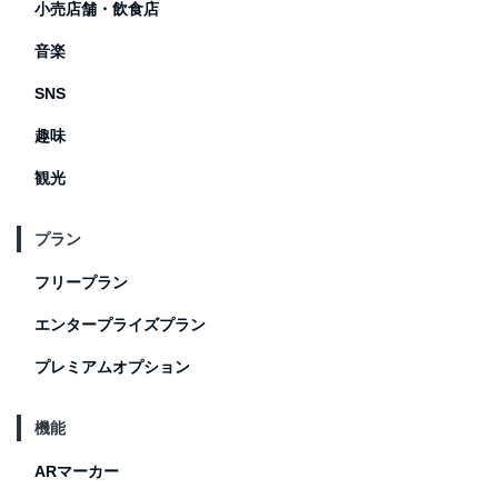
小売店舗・飲食店
音楽
SNS
趣味
観光
プラン
フリープラン
エンタープライズプラン
プレミアムオプション
機能
ARマーカー