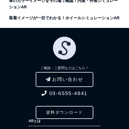
車のカラーイメージをその場で確認！内装・外装シミュレー
ションAR
装着イメージが一目でわかる！ホイールシミュレーションAR
ご相談・ご質問などはこちら！
お問い合わせ
03-6555-4841
資料ダウンロード
ARとは