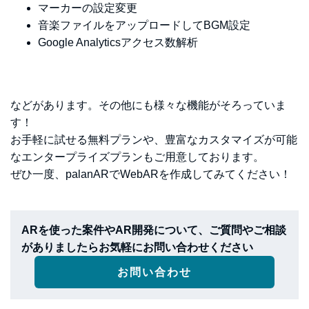
マーカーの設定変更
音楽ファイルをアップロードしてBGM設定
Google Analyticsアクセス数解析
などがあります。その他にも様々な機能がそろっていま
す！
お手軽に試せる無料プランや、豊富なカスタマイズが可能
なエンタープライズプランもご用意しております。
ぜひ一度、palanARでWebARを作成してみてください！
ARを使った案件やAR開発について、ご質問やご相談
がありましたらお気軽にお問い合わせください
お問い合わせ