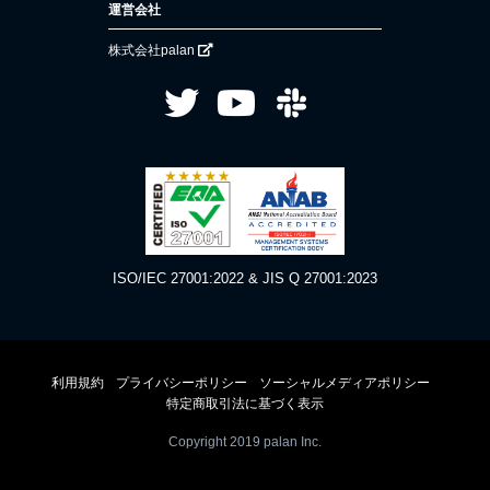
運営会社
株式会社palan
ISO/IEC 27001:2022 & JIS Q 27001:2023
利用規約
プライバシーポリシー
ソーシャルメディアポリシー
特定商取引法に基づく表示
Copyright 2019 palan Inc.