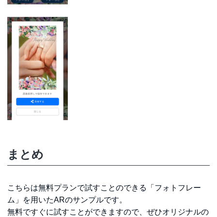
まとめ
こちらは無料プランで試すことのできる「フォトフレー
ム」を用いたARのサンプルです。
無料ですぐに試すことができますので、ぜひオリジナルの