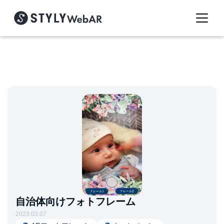
自治体向けフォトフレーム
2023.03.07