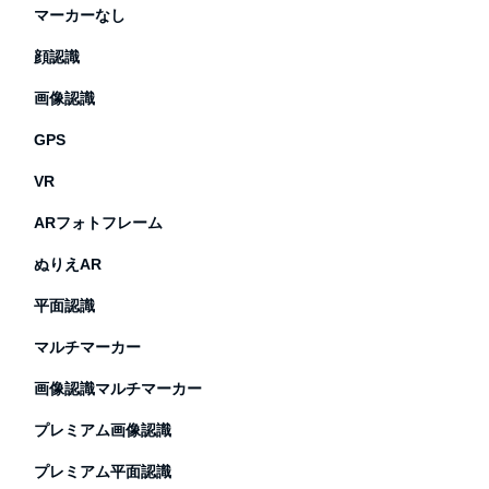
マーカーなし
顔認識
画像認識
GPS
VR
ARフォトフレーム
ぬりえAR
平面認識
マルチマーカー
画像認識マルチマーカー
プレミアム画像認識
プレミアム平面認識