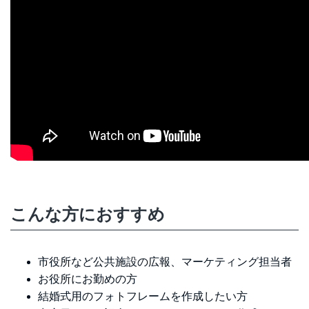
こんな方におすすめ
市役所など公共施設の広報、マーケティング担当者
お役所にお勤めの方
結婚式用のフォトフレームを作成したい方