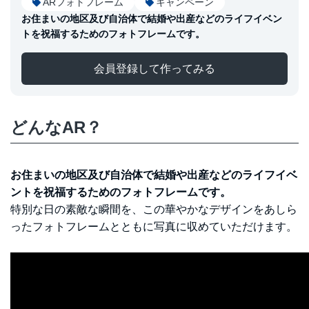
ARフォトフレーム
キャンペーン
お住まいの地区及び自治体で結婚や出産などのライフイベン
トを祝福するためのフォトフレームです。
会員登録して作ってみる
どんなAR？
お住まいの地区及び自治体で結婚や出産などのライフイベ
ントを祝福するためのフォトフレームです。
特別な日の素敵な瞬間を、この華やかなデザインをあしら
ったフォトフレームとともに写真に収めていただけます。