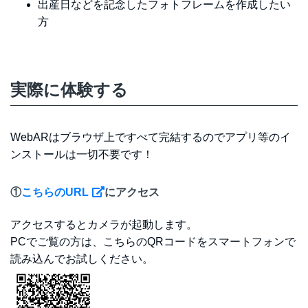
出産日などを記念したフォトフレームを作成したい
方
実際に体験する
WebARはブラウザ上ですべて完結するのでアプリ等のイ
ンストールは一切不要です！
①
こちらのURL
にアクセス
アクセスするとカメラが起動します。
PCでご覧の方は、こちらのQRコードをスマートフォンで
読み込んでお試しください。