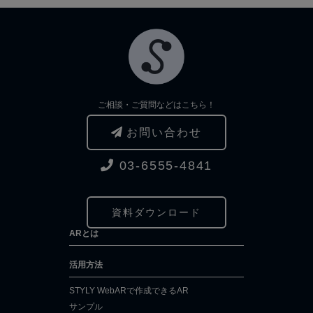
ご相談・ご質問などはこちら！
お問い合わせ
03-6555-4841
資料ダウンロード
ARとは
活用方法
STYLY WebARで作成できるAR
サンプル