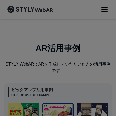
AR活用事例
STYLY WebARでARを作成していただいた方の活用事例
です。
ピックアップ活用事例
PICK UP USAGE EXAMPLE