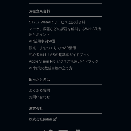
お役立ち資料
STYLY WebAR サービスご説明資料
マーケ、広報などの課題を解消するWebAR活
用とポイント
AR活用事例50選
観光・まちづくりでのAR活用
初心者向け！ARの超基本ガイドブック
Apple Vision Pro ビジネス活用ガイドブック
AR施策の数値目標の立て方
困ったときは
よくある質問
お問い合わせ
運営会社
株式会社palan