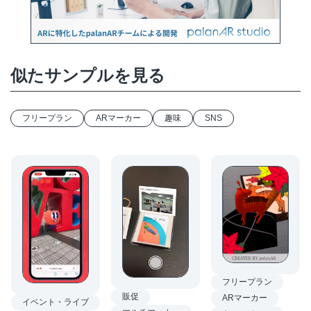
似たサンプルを見る
フリープラン
ARマーカー
趣味
SNS
フリープラン
販促
ARマーカー
イベント・ライブ