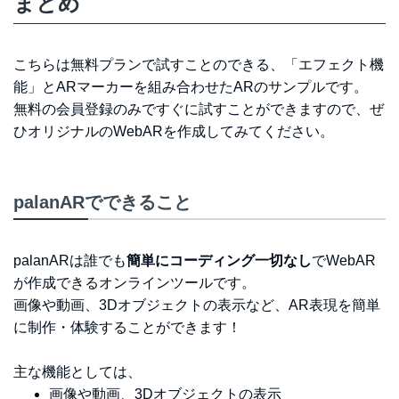
まとめ
こちらは無料プランで試すことのできる、「エフェクト機
能」とARマーカーを組み合わせたARのサンプルです。
無料の会員登録のみですぐに試すことができますので、ぜ
ひオリジナルのWebARを作成してみてください。
palanARでできること
palanARは誰でも
簡単にコーディング一切なし
でWebAR
が作成できるオンラインツールです。
画像や動画、3Dオブジェクトの表示など、AR表現を簡単
に制作・体験することができます！
主な機能としては、
画像や動画、3Dオブジェクトの表示