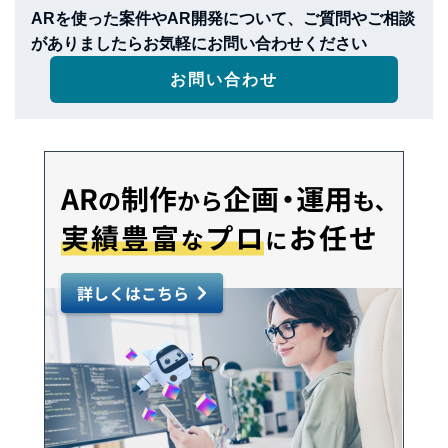
ARを使った案件やAR開発について、ご質問やご相談
がありましたらお気軽にお問い合わせください
お問い合わせ