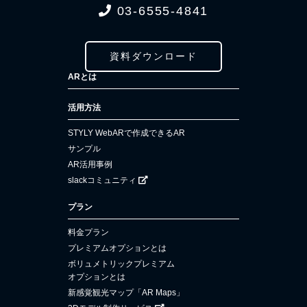
03-6555-4841
資料ダウンロード
ARとは
活用方法
STYLY WebARで作成できるAR
サンプル
AR活用事例
slackコミュニティ
プラン
料金プラン
プレミアムオプションとは
ボリュメトリックプレミアム
オプションとは
新感覚観光マップ「AR Maps」