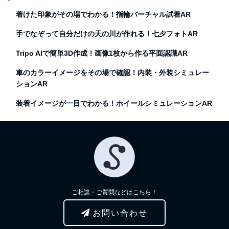
着けた印象がその場でわかる！指輪バーチャル試着AR
手でなぞって自分だけの天の川が作れる！七夕フォトAR
Tripo AIで簡単3D作成！画像1枚から作る平面認識AR
車のカラーイメージをその場で確認！内装・外装シミュレー
ションAR
装着イメージが一目でわかる！ホイールシミュレーションAR
ご相談・ご質問などはこちら！
お問い合わせ