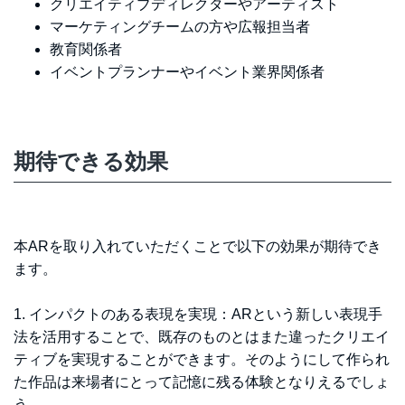
クリエイティブディレクターやアーティスト
マーケティングチームの方や広報担当者
教育関係者
イベントプランナーやイベント業界関係者
期待できる効果
本ARを取り入れていただくことで以下の効果が期待でき
ます。
1. インパクトのある表現を実現：ARという新しい表現手
法を活用することで、既存のものとはまた違ったクリエイ
ティブを実現することができます。そのようにして作られ
た作品は来場者にとって記憶に残る体験となりえるでしょ
う。