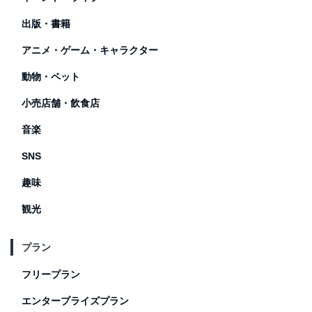
出版・書籍
アニメ・ゲーム・キャラクター
動物・ペット
小売店舗・飲食店
音楽
SNS
趣味
観光
プラン
フリープラン
エンタープライズプラン