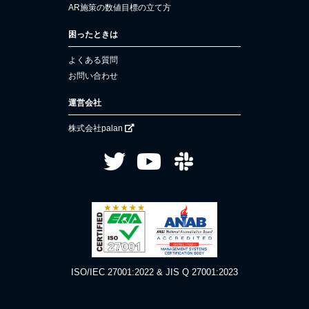
AR施策の数値目標の立て方
困ったときは
よくある質問
お問い合わせ
運営会社
株式会社palan
ISO/IEC 27001:2022 & JIS Q 27001:2023