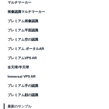
マルチマーカー
画像認識マルチマーカー
プレミアム画像認識
プレミアム平面認識
プレミアム空の認識
プレミアム ポータルAR
プレミアムVPS AR
全天球/半天球
Immersal VPS AR
プレミアム手の認識
プレミアム顔の認識
最新のサンプル