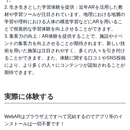
2. 生き生きとした学習体験を提供：近年ARを活用した教
材や学習ツールが注目されています。地理における地層の
学習や理科における人体の構造学習などにARを用いるこ
とで視覚的な学習体験を向上させることができます。
3. 集客力の向上：AR体験を提供することで、施設やイベ
ントの集客力を向上させることが期待されます。新しい技
術を用いた施策は注目されやすく、多くの人々を引き付け
ることができます。また、体験に関する口コミやSNS投稿
により、より多くの人々にコンテンツが認知されることが
期待できます。
実際に体験する
WebARはブラウザ上ですべて完結するのでアプリ等のイ
ンストールは一切不要です！