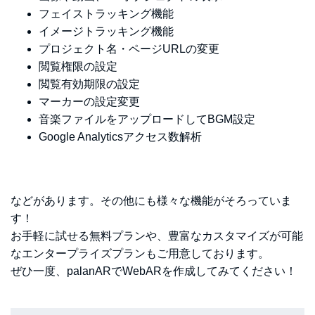
フェイストラッキング機能
イメージトラッキング機能
プロジェクト名・ページURLの変更
閲覧権限の設定
閲覧有効期限の設定
マーカーの設定変更
音楽ファイルをアップロードしてBGM設定
Google Analyticsアクセス数解析
などがあります。その他にも様々な機能がそろっていま
す！
お手軽に試せる無料プランや、豊富なカスタマイズが可能
なエンタープライズプランもご用意しております。
ぜひ一度、palanARでWebARを作成してみてください！