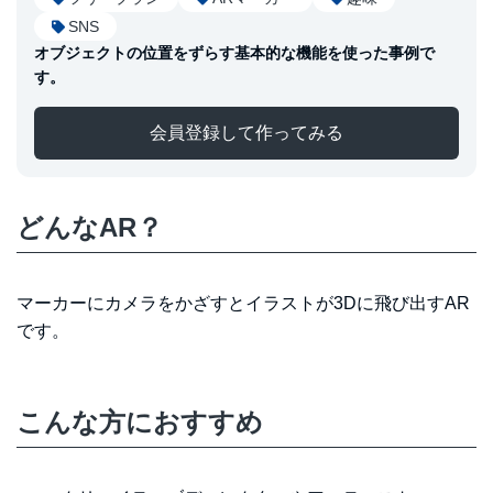
SNS
オブジェクトの位置をずらす基本的な機能を使った事例で
す。
会員登録して作ってみる
どんなAR？
マーカーにカメラをかざすとイラストが3Dに飛び出すAR
です。
こんな方におすすめ