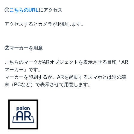
①
こちらのURL
にアクセス
アクセスするとカメラが起動します。
②マーカーを用意
こちらのマークがARオブジェクトを表示させる目印「AR
マーカー」です。
マーカーを印刷するか、ARを起動するスマホとは別の端
末（PCなど）で表示させて用意します。