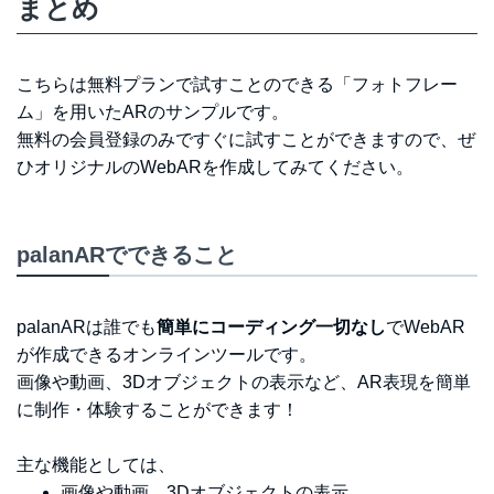
まとめ
こちらは無料プランで試すことのできる「フォトフレー
ム」を用いたARのサンプルです。
無料の会員登録のみですぐに試すことができますので、ぜ
ひオリジナルのWebARを作成してみてください。
palanARでできること
palanARは誰でも
簡単にコーディング一切なし
でWebAR
が作成できるオンラインツールです。
画像や動画、3Dオブジェクトの表示など、AR表現を簡単
に制作・体験することができます！
主な機能としては、
画像や動画、3Dオブジェクトの表示