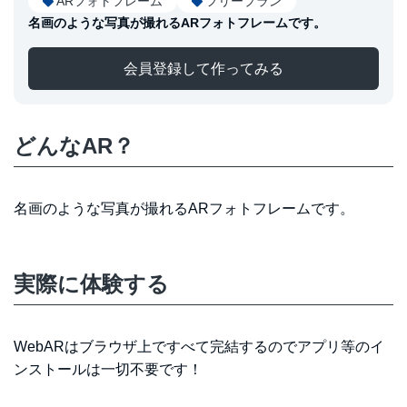
ARフォトフレーム
フリープラン
名画のような写真が撮れるARフォトフレームです。
会員登録して作ってみる
どんなAR？
名画のような写真が撮れるARフォトフレームです。
実際に体験する
WebARはブラウザ上ですべて完結するのでアプリ等のイ
ンストールは一切不要です！