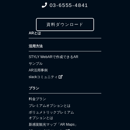
03-6555-4841
資料ダウンロード
ARとは
活用方法
STYLY WebARで作成できるAR
サンプル
AR活用事例
slackコミュニティ
プラン
料金プラン
プレミアムオプションとは
ボリュメトリックプレミアム
オプションとは
新感覚観光マップ「AR Maps」