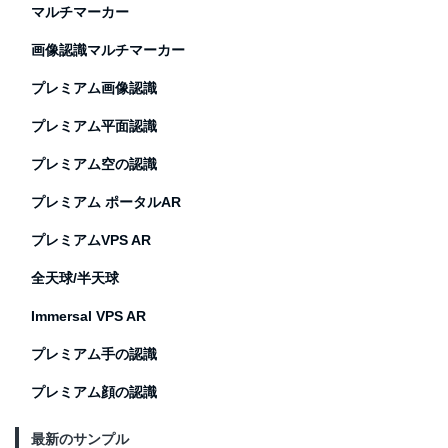
マルチマーカー
画像認識マルチマーカー
プレミアム画像認識
プレミアム平面認識
プレミアム空の認識
プレミアム ポータルAR
プレミアムVPS AR
全天球/半天球
Immersal VPS AR
プレミアム手の認識
プレミアム顔の認識
最新のサンプル