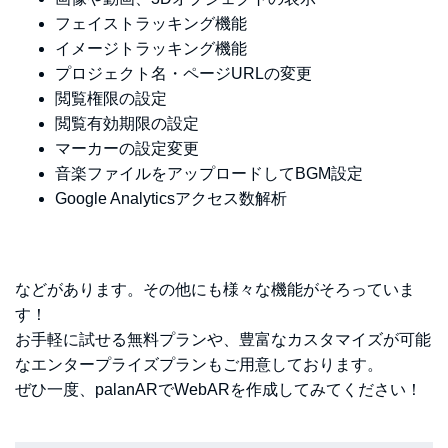
フェイストラッキング機能
イメージトラッキング機能
プロジェクト名・ページURLの変更
閲覧権限の設定
閲覧有効期限の設定
マーカーの設定変更
音楽ファイルをアップロードしてBGM設定
Google Analyticsアクセス数解析
などがあります。その他にも様々な機能がそろっていま
す！
お手軽に試せる無料プランや、豊富なカスタマイズが可能
なエンタープライズプランもご用意しております。
ぜひ一度、palanARでWebARを作成してみてください！