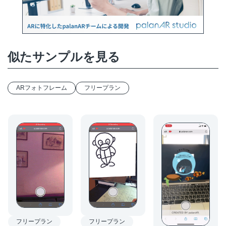
似たサンプルを見る
ARフォトフレーム
フリープラン
フリープラン
フリープラン