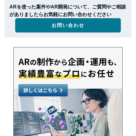
ARを使った案件やAR開発について、ご質問やご相談
がありましたらお気軽にお問い合わせください
お問い合わせ