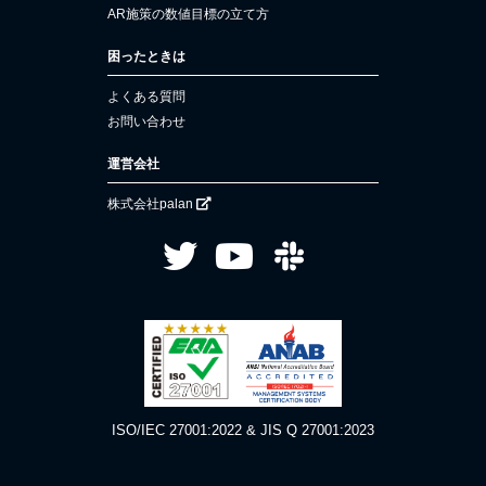
AR施策の数値目標の立て方
困ったときは
よくある質問
お問い合わせ
運営会社
株式会社palan
ISO/IEC 27001:2022 & JIS Q 27001:2023