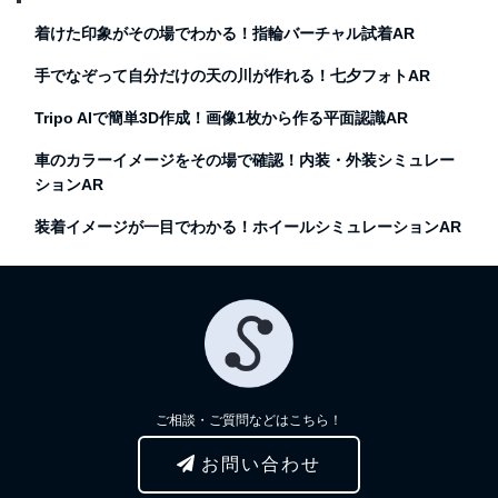
着けた印象がその場でわかる！指輪バーチャル試着AR
手でなぞって自分だけの天の川が作れる！七夕フォトAR
Tripo AIで簡単3D作成！画像1枚から作る平面認識AR
車のカラーイメージをその場で確認！内装・外装シミュレー
ションAR
装着イメージが一目でわかる！ホイールシミュレーションAR
ご相談・ご質問などはこちら！
お問い合わせ