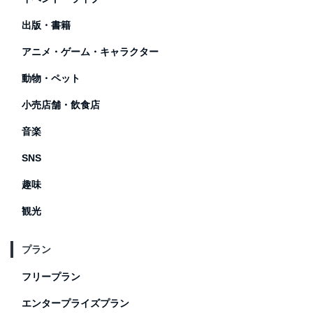
出版・書籍
アニメ・ゲーム・キャラクター
動物・ペット
小売店舗・飲食店
音楽
SNS
趣味
観光
プラン
フリープラン
エンタープライズプラン