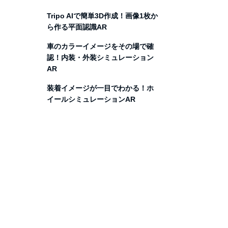
Tripo AIで簡単3D作成！画像1枚か
ら作る平面認識AR
車のカラーイメージをその場で確
認！内装・外装シミュレーション
AR
装着イメージが一目でわかる！ホ
イールシミュレーションAR