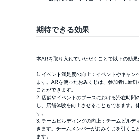
期待できる効果
本ARを取り入れていただくことで以下の効果
1. イベント満足度の向上：イベントやキャ
ます。ARを使ったおみくじは、参加者に新
ことができます。
2. 店舗やイベントのブースにおける滞在時
し、店舗体験を向上させることもできます。
す。
3. チームビルディングの向上：チームビル
きます。チームメンバーがおみくじを引くこ
ます。