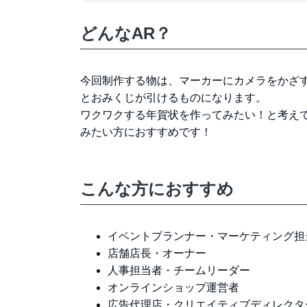
どんなAR？
今回制作する物は、マーカーにカメラをかざ
とおみくじが引けるものになります。
ワクワクする年賀状を作ってみたい！と考えて
みたい方におすすめです！
こんな方におすすめ
イベントプランナー・マーケティング担
店舗店長・オーナー
人事担当者・チームリーダー
オンラインショップ運営者
広告代理店・クリエイティブディレクタ