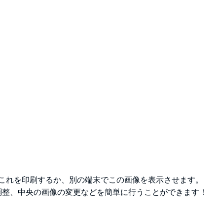
。これを印刷するか、別の端末でこの画像を表示させます。
の調整、中央の画像の変更などを簡単に行うことができます！