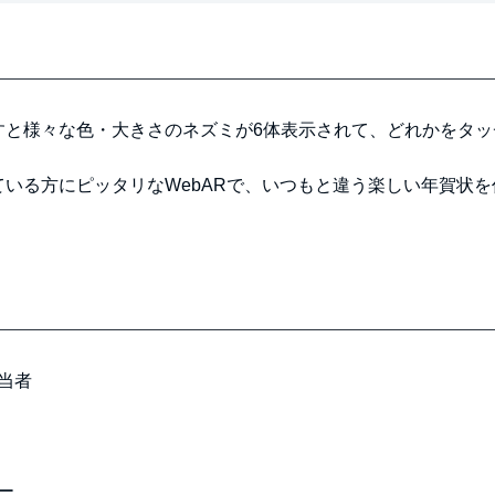
すと様々な色・大きさのネズミが6体表示されて、どれかをタッ
いる方にピッタリなWebARで、いつもと違う楽しい年賀状を
当者
ー