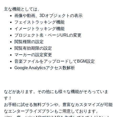
主な機能としては、
画像や動画、3Dオブジェクトの表示
フェイストラッキング機能
イメージトラッキング機能
プロジェクト名・ページURLの変更
閲覧権限の設定
閲覧有効期限の設定
マーカーの設定変更
音楽ファイルをアップロードしてBGM設定
Google Analyticsアクセス数解析
などがあります。その他にも様々な機能がそろっていま
す！
お手軽に試せる無料プランや、豊富なカスタマイズが可能
なエンタープライズプランもご用意しております。