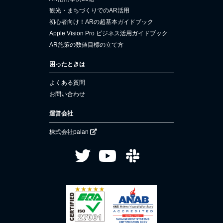
観光・まちづくりでのAR活用
初心者向け！ARの超基本ガイドブック
Apple Vision Pro ビジネス活用ガイドブック
AR施策の数値目標の立て方
困ったときは
よくある質問
お問い合わせ
運営会社
株式会社palan