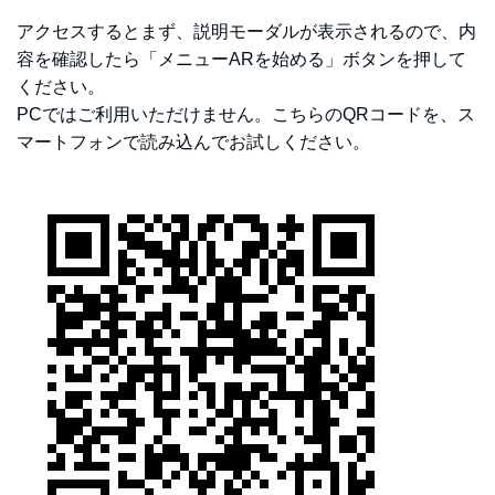
アクセスするとまず、説明モーダルが表示されるので、内
容を確認したら「メニューARを始める」ボタンを押して
ください。
PCではご利用いただけません。こちらのQRコードを、ス
マートフォンで読み込んでお試しください。