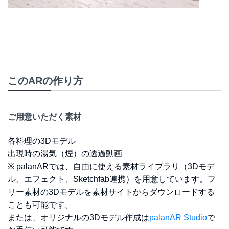
このARの作り方
ご用意いただく素材
各料理の3Dモデル
出現時の湯気（煙）の透過動画
※ palanARでは、自由に使える素材ライブラリ（3Dモデ
ル、エフェクト、Sketchfab連携）を用意しています。フ
リー素材の3Dモデルを素材サイトからダウンロードする
ことも可能です。
または、オリジナルの3Dモデル作成は
palanAR Studio
で