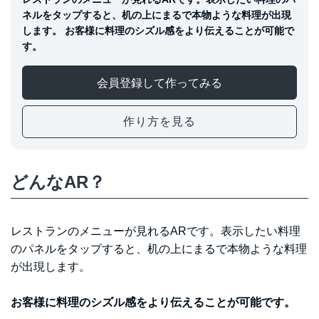
ネルをタップすると、机の上にまるで本物ような料理が出現
します。 お客様に料理のシズル感をより伝えることが可能で
す。
会員登録して作ってみる
作り方を見る
どんなAR？
レストランのメニューが見れるARです。表示したい料理
のパネルをタップすると、机の上にまるで本物ような料理
が出現します。
お客様に料理のシズル感をより伝えることが可能です。