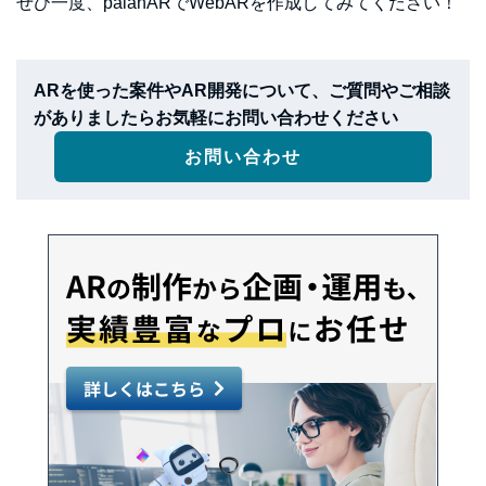
ぜひ一度、palanARでWebARを作成してみてください！
ARを使った案件やAR開発について、ご質問やご相談
がありましたらお気軽にお問い合わせください
お問い合わせ