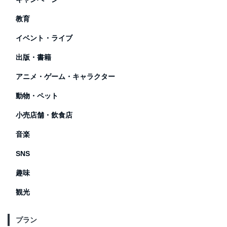
教育
イベント・ライブ
出版・書籍
アニメ・ゲーム・キャラクター
動物・ペット
小売店舗・飲食店
音楽
SNS
趣味
観光
プラン