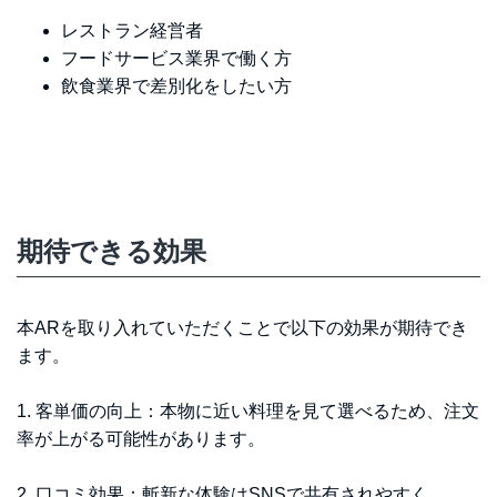
レストラン経営者
フードサービス業界で働く方
飲食業界で差別化をしたい方
期待できる効果
本ARを取り入れていただくことで以下の効果が期待でき
ます。
1. 客単価の向上：本物に近い料理を見て選べるため、注文
率が上がる可能性があります。
2. 口コミ効果：斬新な体験はSNSで共有されやすく、