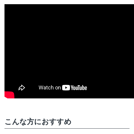
こんな方におすすめ