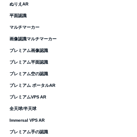
ぬりえAR
平面認識
マルチマーカー
画像認識マルチマーカー
プレミアム画像認識
プレミアム平面認識
プレミアム空の認識
プレミアム ポータルAR
プレミアムVPS AR
全天球/半天球
Immersal VPS AR
プレミアム手の認識