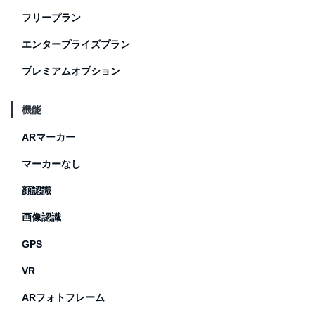
フリープラン
エンタープライズプラン
プレミアムオプション
機能
ARマーカー
マーカーなし
顔認識
画像認識
GPS
VR
ARフォトフレーム