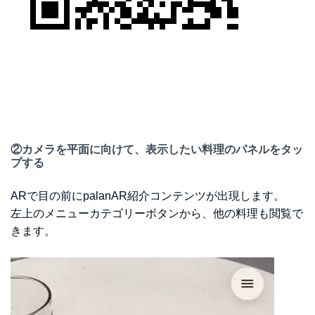
②カメラを平面に向けて、表示したい料理のパネルをタッ
プする
ARで目の前にpalanAR紹介コンテンツが出現します。
左上のメニューカテゴリーボタンから、他の料理も閲覧で
きます。