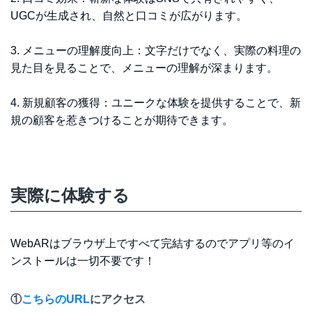
UGCが生成され、自然と口コミが広がります。
3. メニューの理解度向上：文字だけでなく、実際の料理の
見た目を見ることで、メニューの理解が深まります。
4. 新規顧客の獲得：ユニークな体験を提供することで、新
規の顧客を惹きつけることが期待できます。
実際に体験する
WebARはブラウザ上ですべて完結するのでアプリ等のイ
ンストールは一切不要です！
①
こちらのURL
にアクセス