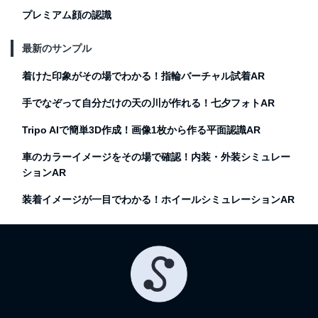
プレミアム顔の認識
最新のサンプル
着けた印象がその場でわかる！指輪バーチャル試着AR
手でなぞって自分だけの天の川が作れる！七夕フォトAR
Tripo AIで簡単3D作成！画像1枚から作る平面認識AR
車のカラーイメージをその場で確認！内装・外装シミュレー
ションAR
装着イメージが一目でわかる！ホイールシミュレーションAR