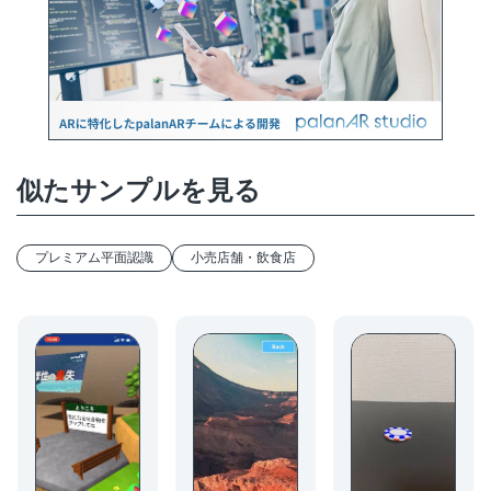
似たサンプルを見る
プレミアム平面認識
小売店舗・飲食店