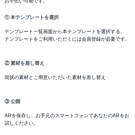
お手伝い可能です。
① 本テンプレートを選択
テンプレート一覧画面から本テンプレートを選択する。
テンプレートをご利用いただくには会員登録が必要です。
② 素材を差し替え
現状の素材とご用意いただいた素材を差し替え
③ 公開
ARを保存し、お手元のスマートフォンであなたのARをお
試しください。