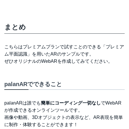
まとめ
こちらはプレミアムプランで試すことのできる「プレミア
ム平面認識」を用いたARのサンプルです。
ぜひオリジナルのWebARを作成してみてください。
palanARでできること
palanARは誰でも
簡単にコーディング一切なし
でWebAR
が作成できるオンラインツールです。
画像や動画、3Dオブジェクトの表示など、AR表現を簡単
に制作・体験することができます！