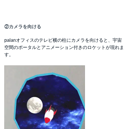
②カメラを向ける
palanオフィスのテレビ横の柱にカメラを向けると、宇宙
空間のポータルとアニメーション付きのロケットが現れま
す。