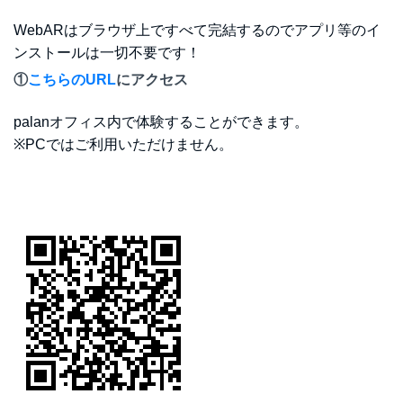
WebARはブラウザ上ですべて完結するのでアプリ等のイ
ンストールは一切不要です！
①
こちらのURL
にアクセス
palanオフィス内で体験することができます。
※PCではご利用いただけません。