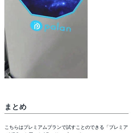
まとめ
こちらはプレミアムプランで試すことのできる「プレミア