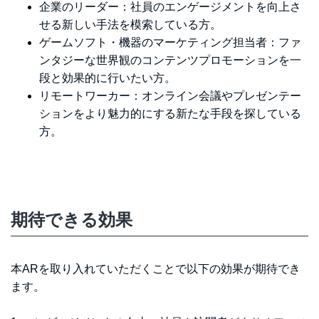
企業のリーダー：社員のエンゲージメントを向上さ
せる新しい手法を模索している方。
ゲームソフト・機器のマーケティング担当者：ファ
ンタジーな世界観のコンテンツプロモーションを一
段と効果的に行いたい方。
リモートワーカー：オンライン会議やプレゼンテー
ションをより魅力的にする新たな手段を探している
方。
期待できる効果
本ARを取り入れていただくことで以下の効果が期待でき
ます。