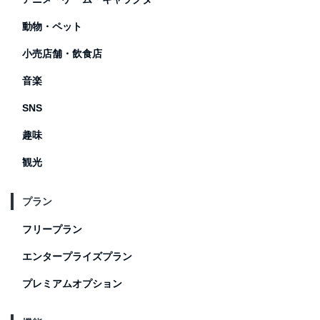
動物・ペット
小売店舗・飲食店
音楽
SNS
趣味
観光
プラン
フリープラン
エンタープライズプラン
プレミアムオプション