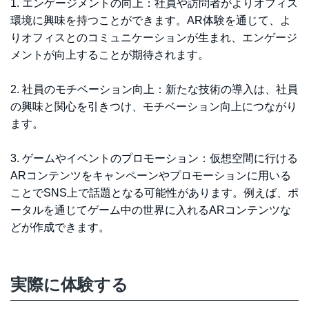
1. エンゲージメントの向上：社員や訪問者がよりオフィス
環境に興味を持つことができます。AR体験を通じて、よ
りオフィスとのコミュニケーションが生まれ、エンゲージ
メントが向上することが期待されます。
2. 社員のモチベーション向上：新たな技術の導入は、社員
の興味と関心を引きつけ、モチベーション向上につながり
ます。
3. ゲームやイベントのプロモーション：仮想空間に行ける
ARコンテンツをキャンペーンやプロモーションに用いる
ことでSNS上で話題となる可能性があります。例えば、ポ
ータルを通じてゲーム中の世界に入れるARコンテンツな
どが作成できます。
実際に体験する