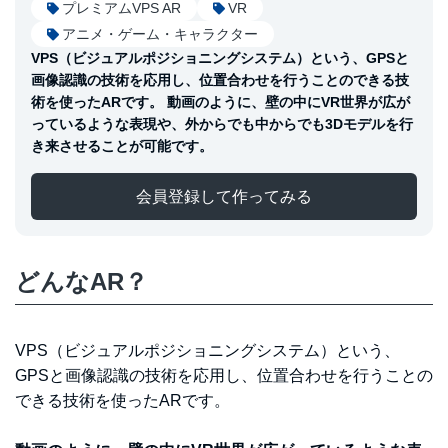
プレミアムVPS AR
VR
アニメ・ゲーム・キャラクター
VPS（ビジュアルポジショニングシステム）という、GPSと
画像認識の技術を応用し、位置合わせを行うことのできる技
術を使ったARです。 動画のように、壁の中にVR世界が広が
っているような表現や、外からでも中からでも3Dモデルを行
き来させることが可能です。
会員登録して作ってみる
どんなAR？
VPS（ビジュアルポジショニングシステム）という、
GPSと画像認識の技術を応用し、位置合わせを行うことの
できる技術を使ったARです。