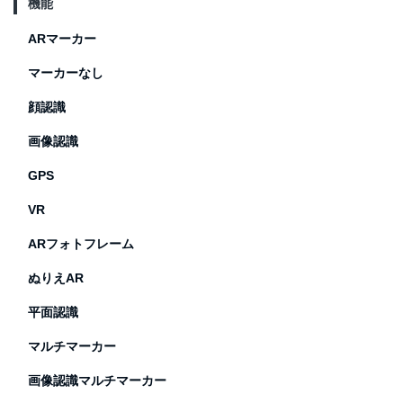
機能
ARマーカー
マーカーなし
顔認識
画像認識
GPS
VR
ARフォトフレーム
ぬりえAR
平面認識
マルチマーカー
画像認識マルチマーカー