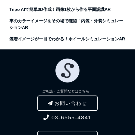
Tripo AIで簡単3D作成！画像1枚から作る平面認識AR
車のカラーイメージをその場で確認！内装・外装シミュレー
ションAR
装着イメージが一目でわかる！ホイールシミュレーションAR
ご相談・ご質問などはこちら！
お問い合わせ
03-6555-4841