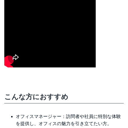
こんな方におすすめ
オフィスマネージャー：訪問者や社員に特別な体験
を提供し、オフィスの魅力を引き立てたい方。