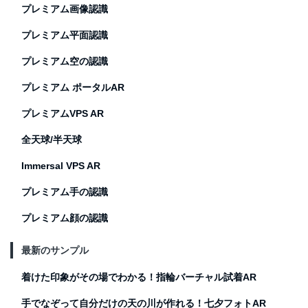
プレミアム画像認識
プレミアム平面認識
プレミアム空の認識
プレミアム ポータルAR
プレミアムVPS AR
全天球/半天球
Immersal VPS AR
プレミアム手の認識
プレミアム顔の認識
最新のサンプル
着けた印象がその場でわかる！指輪バーチャル試着AR
手でなぞって自分だけの天の川が作れる！七夕フォトAR