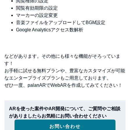
閲覧権限の設定
閲覧有効期限の設定
マーカーの設定変更
音楽ファイルをアップロードしてBGM設定
Google Analyticsアクセス数解析
などがあります。その他にも様々な機能がそろっていま
す！
お手軽に試せる無料プランや、豊富なカスタマイズが可能
なエンタープライズプランもご用意しております。
ぜひ一度、palanARでWebARを作成してみてください！
ARを使った案件やAR開発について、ご質問やご相談
がありましたらお気軽にお問い合わせください
お問い合わせ