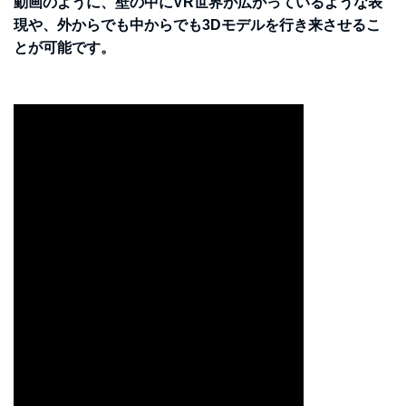
動画のように、壁の中にVR世界が広がっているような表
現や、外からでも中からでも3Dモデルを行き来させるこ
とが可能です。