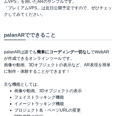
ムVPS」を用いたARのサンプルです。
「プレミアムVPS」は近日公開予定ですので、ぜひチェッ
クしてみてください。
palanARでできること
palanARは誰でも
簡単にコーディング一切なし
でWebAR
が作成できるオンラインツールです。
画像や動画、3Dオブジェクトの表示など、AR表現を簡単
に制作・体験することができます！
主な機能としては、
画像や動画、3Dオブジェクトの表示
フェイストラッキング機能
イメージトラッキング機能
プロジェクト名・ページURLの変更