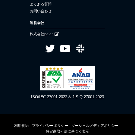
よくある質問
お問い合わせ
運営会社
株式会社palan
ISO/IEC 27001:2022 & JIS Q 27001:2023
利用規約
プライバシーポリシー
ソーシャルメディアポリシー
特定商取引法に基づく表示