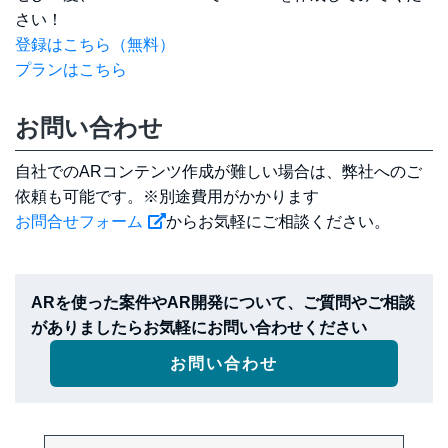
さい！
登録はこちら（無料）
プランはこちら
お問い合わせ
自社でのARコンテンツ作成が難しい場合は、弊社へのご
依頼も可能です。※別途費用がかかります
お問合せフォーム
からお気軽にご相談ください。
ARを使った案件やAR開発について、ご質問やご相談
がありましたらお気軽にお問い合わせください
お問い合わせ