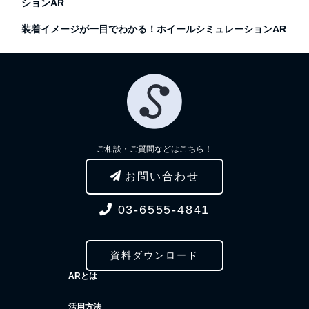
ションAR
装着イメージが一目でわかる！ホイールシミュレーションAR
ご相談・ご質問などはこちら！
お問い合わせ
03-6555-4841
資料ダウンロード
ARとは
活用方法