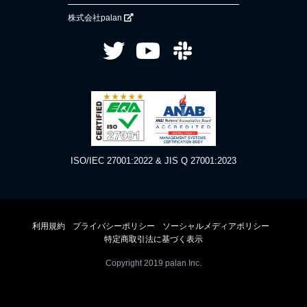
株式会社palan
ISO/IEC 27001:2022 & JIS Q 27001:2023
利用規約
プライバシーポリシー
ソーシャルメディアポリシー
特定商取引法に基づく表示
Copyright 2019 palan Inc.