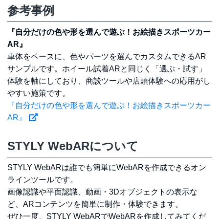
参考事例
『自分だけの色や形を選んで遊ぶ！お絵描きスポーツカー
AR』
車体をベースに、色やパーツを選んでカスタムできるAR
サンプルです。ホイール試着ARと同じく「選ぶ・試す」
体験を軸にしており、商談ツールや店頭体験への応用がし
やすい施策です。
『自分だけの色や形を選んで遊ぶ！お絵描きスポーツカー
AR』
STYLY WebARについて
STYLY WebARは誰でも簡単にWebARを作成できるオン
ラインツールです。
画像認識や平面認識、動画・3Dオブジェクトの表示な
ど、ARコンテンツを簡単に制作・体験できます。
ぜひ一度、STYLY WebARでWebARを作成してみてくだ