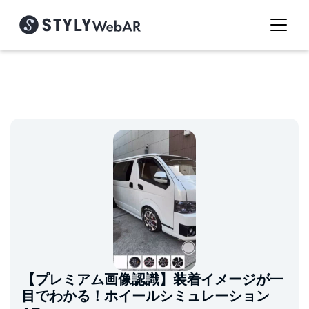
【プレミアム画像認識】装着イメージが一
目でわかる！ホイールシミュレーション