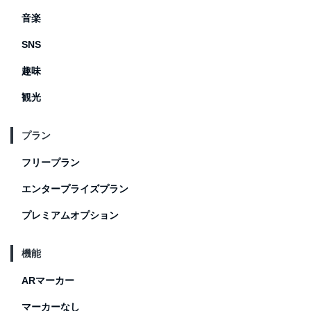
音楽
SNS
趣味
観光
プラン
フリープラン
エンタープライズプラン
プレミアムオプション
機能
ARマーカー
マーカーなし