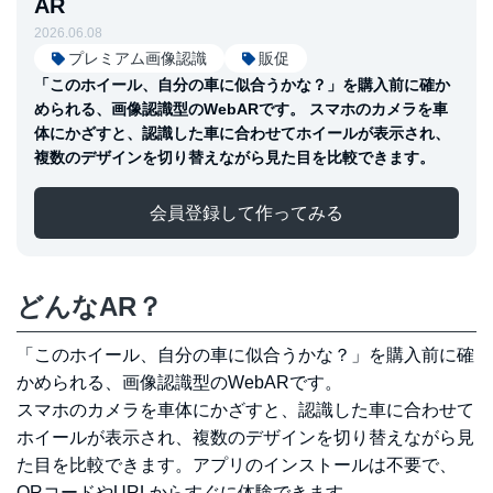
AR
2026.06.08
プレミアム画像認識
販促
「このホイール、自分の車に似合うかな？」を購入前に確か
められる、画像認識型のWebARです。 スマホのカメラを車
体にかざすと、認識した車に合わせてホイールが表示され、
複数のデザインを切り替えながら見た目を比較できます。
会員登録して作ってみる
どんなAR？
「このホイール、自分の車に似合うかな？」を購入前に確
かめられる、画像認識型のWebARです。
スマホのカメラを車体にかざすと、認識した車に合わせて
ホイールが表示され、複数のデザインを切り替えながら見
た目を比較できます。アプリのインストールは不要で、
QRコードやURLからすぐに体験できます。