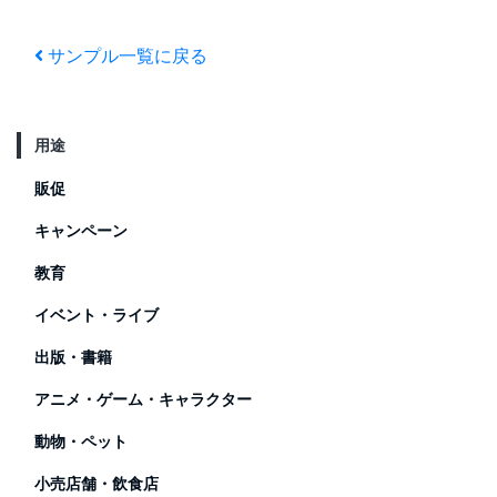
出す！ARポスター
×AR
でSFの世界を体験
サンプル一覧に戻る
用途
販促
キャンペーン
教育
イベント・ライブ
出版・書籍
アニメ・ゲーム・キャラクター
動物・ペット
小売店舗・飲食店