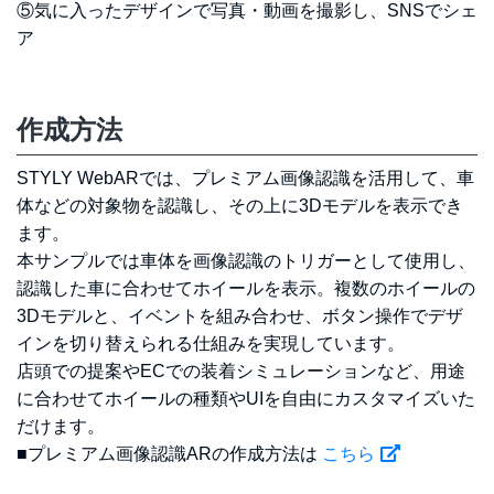
⑤気に入ったデザインで写真・動画を撮影し、SNSでシェ
ア
作成方法
STYLY WebARでは、プレミアム画像認識を活用して、車
体などの対象物を認識し、その上に3Dモデルを表示でき
ます。
本サンプルでは車体を画像認識のトリガーとして使用し、
認識した車に合わせてホイールを表示。複数のホイールの
3Dモデルと、イベントを組み合わせ、ボタン操作でデザ
インを切り替えられる仕組みを実現しています。
店頭での提案やECでの装着シミュレーションなど、用途
に合わせてホイールの種類やUIを自由にカスタマイズいた
だけます。
■プレミアム画像認識ARの作成方法は
こちら