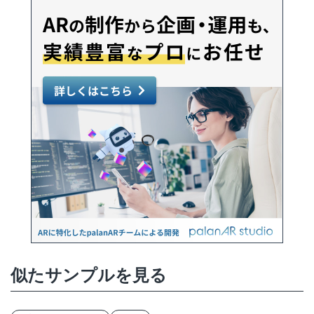
似たサンプルを見る