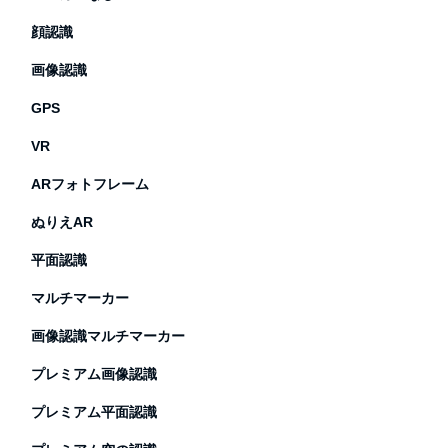
顔認識
画像認識
GPS
VR
ARフォトフレーム
ぬりえAR
平面認識
マルチマーカー
画像認識マルチマーカー
プレミアム画像認識
プレミアム平面認識